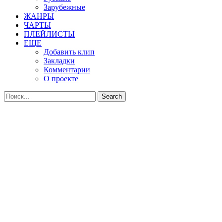
Зарубежные
ЖАНРЫ
ЧАРТЫ
ПЛЕЙЛИСТЫ
ЕЩЕ
Добавить клип
Закладки
Комментарии
О проекте