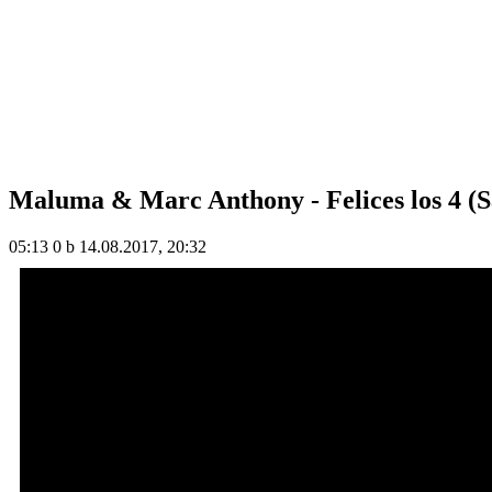
Maluma & Marc Anthony - Felices los 4 (S
05:13
0 b
14.08.2017, 20:32