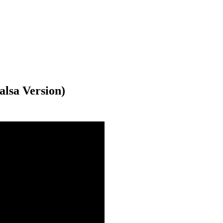
alsa Version)