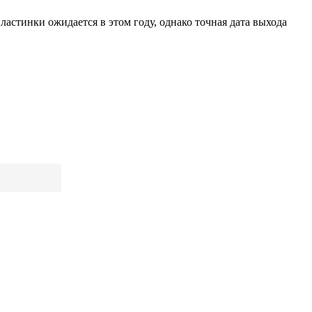
пластинки ожидается в этом году, однако точная дата выхода