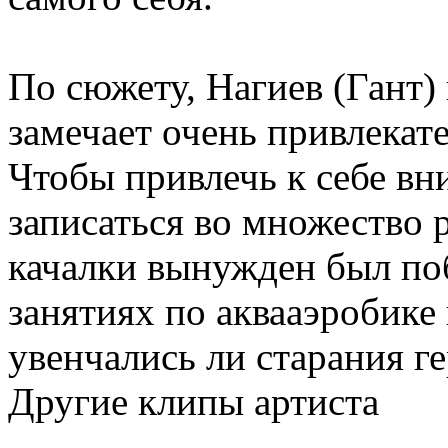
По сюжету, Нагиев (Гант)
замечает очень привлекат
Чтобы привлечь к себе в
записаться во множество 
качалки вынужден был поб
занятиях по аквааэробике 
увенчались ли старания г
Другие клипы артиста