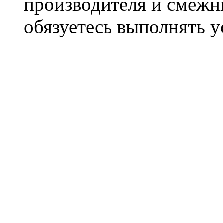
производителя и смежны
обязуетесь выполнять 