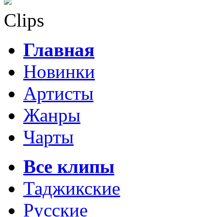
Clips
Главная
Новинки
Артисты
Жанры
Чарты
Все клипы
Таджикские
Русские