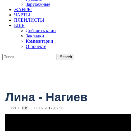
Зарубежные
ЖАНРЫ
ЧАРТЫ
ПЛЕЙЛИСТЫ
ЕЩЕ
Добавить клип
Закладки
Комментарии
О проекте
Лина - Нагиев
05:10
0 b
08.09.2017, 02:56