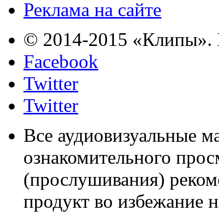
Реклама на сайте
© 2014-2015 «Клипы». 
Facebook
Twitter
Twitter
Все аудиовизуальные м
ознакомительного прос
(прослушивания) реком
продукт во избежание 