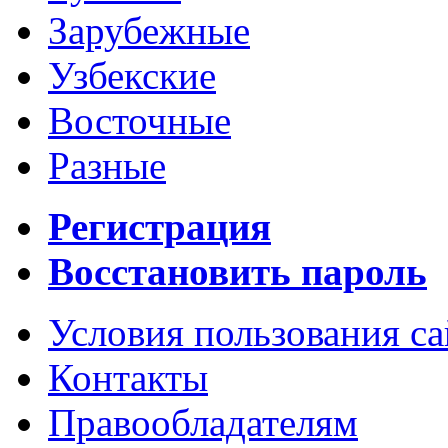
Зарубежные
Узбекские
Восточные
Разные
Регистрация
Восстановить пароль
Условия пользования с
Контакты
Правообладателям