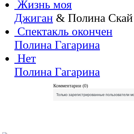
Жизнь моя
Джиган
& Полина Скай
Спектакль окончен
Полина Гагарина
Нет
Полина Гагарина
Комментарии (0)
Только зарегистрированные пользователи мо