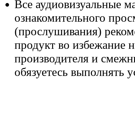
Все аудиовизуальные м
ознакомительного прос
(прослушивания) реком
продукт во избежание 
производителя и смежны
обязуетесь выполнять 