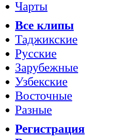
Чарты
Все клипы
Таджикские
Русские
Зарубежные
Узбекские
Восточные
Разные
Регистрация