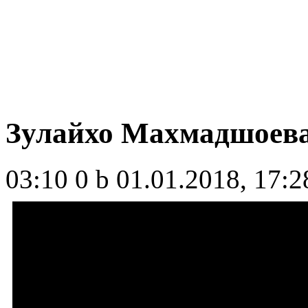
Зулайхо Махмадшоева
03:10
0 b
01.01.2018, 17:2