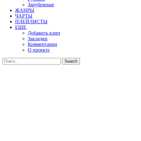
Зарубежные
ЖАНРЫ
ЧАРТЫ
ПЛЕЙЛИСТЫ
ЕЩЕ
Добавить клип
Закладки
Комментарии
О проекте