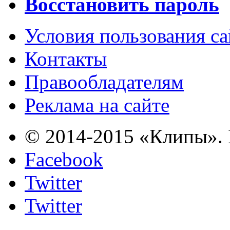
Восстановить пароль
Условия пользования с
Контакты
Правообладателям
Реклама на сайте
© 2014-2015 «Клипы». 
Facebook
Twitter
Twitter