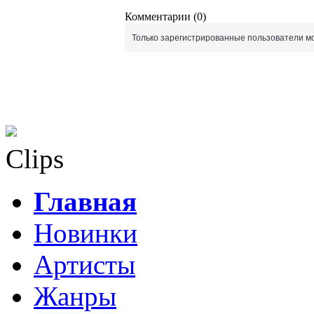
Комментарии (0)
Только зарегистрированные пользователи мо
Clips
Главная
Новинки
Артисты
Жанры