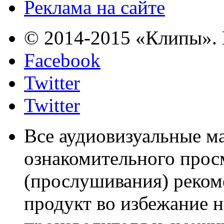
Реклама на сайте
© 2014-2015 «Клипы». 
Facebook
Twitter
Twitter
Все аудиовизуальные м
ознакомительного прос
(прослушивания) реком
продукт во избежание 