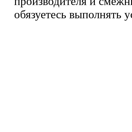
производителя и смежны
обязуетесь выполнять 