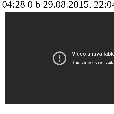
04:28
0 b
29.08.2015, 22:0