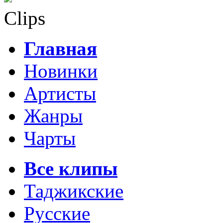
Clips
Главная
Новинки
Артисты
Жанры
Чарты
Все клипы
Таджикские
Русские