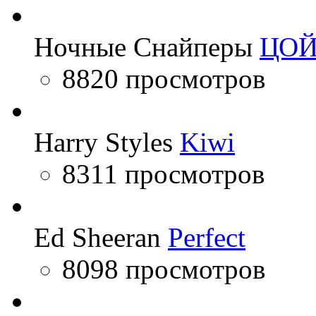
Ночные Снайперы
ЦО
8820 просмотров
Harry Styles
Kiwi
8311 просмотров
Ed Sheeran
Perfect
8098 просмотров