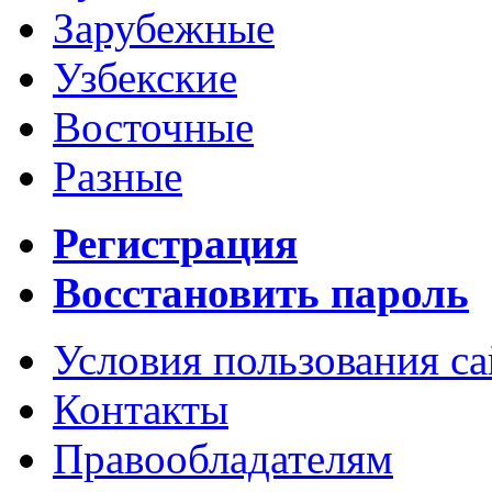
Зарубежные
Узбекские
Восточные
Разные
Регистрация
Восстановить пароль
Условия пользования с
Контакты
Правообладателям