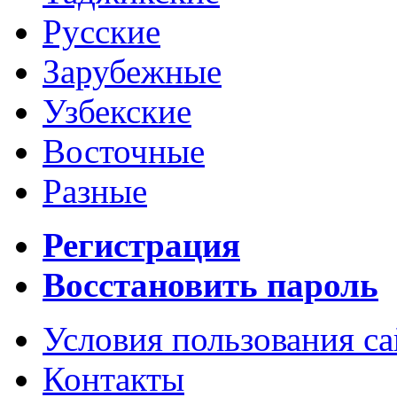
Русские
Зарубежные
Узбекские
Восточные
Разные
Регистрация
Восстановить пароль
Условия пользования с
Контакты