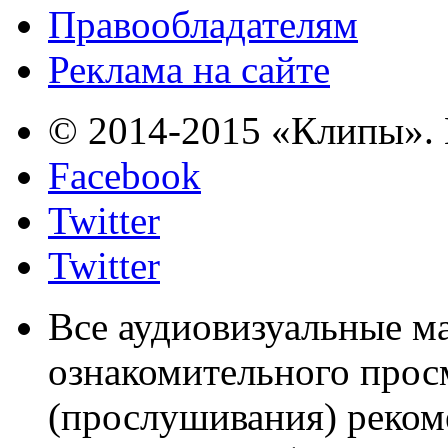
Правообладателям
Реклама на сайте
© 2014-2015 «Клипы». 
Facebook
Twitter
Twitter
Все аудиовизуальные м
ознакомительного прос
(прослушивания) реком