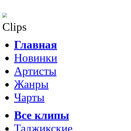
Clips
Главная
Новинки
Артисты
Жанры
Чарты
Все клипы
Таджикские