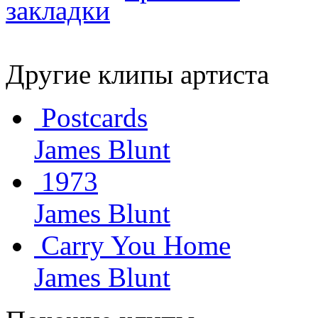
Другие клипы артиста
Postcards
James Blunt
1973
James Blunt
Carry You Home
James Blunt