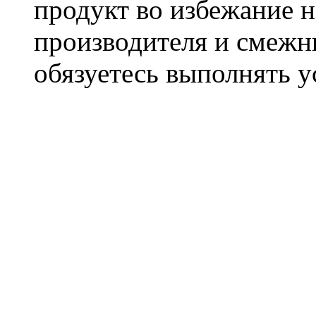
продукт во избежание 
производителя и смежны
обязуетесь выполнять 