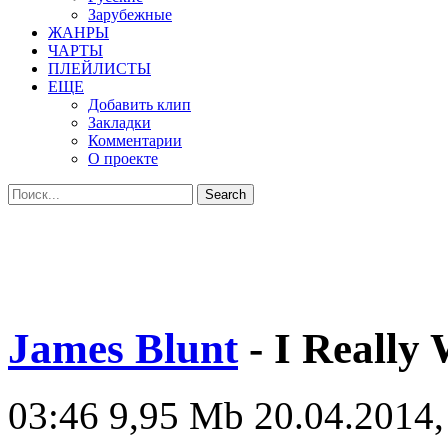
Зарубежные
ЖАНРЫ
ЧАРТЫ
ПЛЕЙЛИСТЫ
ЕЩЕ
Добавить клип
Закладки
Комментарии
О проекте
James Blunt
- I Really
03:46
9,95 Mb
20.04.2014,