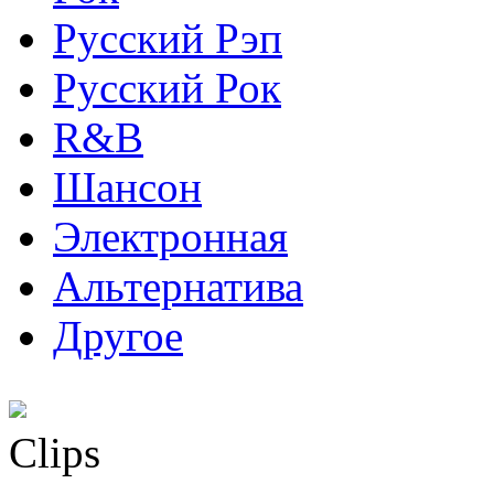
Русский Рэп
Русский Рок
R&B
Шансон
Электронная
Альтернатива
Другое
Clips