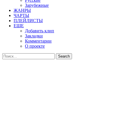
Русские
Зарубежные
ЖАНРЫ
ЧАРТЫ
ПЛЕЙЛИСТЫ
ЕЩЕ
Добавить клип
Закладки
Комментарии
О проекте