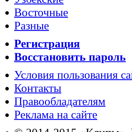
Восточные
Разные
Регистрация
Восстановить пароль
Условия пользования с
Контакты
Правообладателям
Реклама на сайте