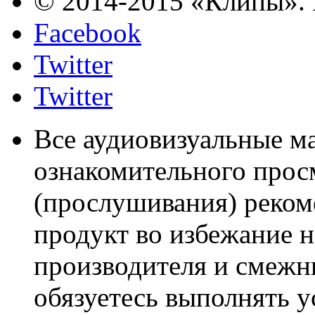
© 2014-2015 «Клипы». 
Facebook
Twitter
Twitter
Все аудиовизуальные м
ознакомительного прос
(прослушивания) реком
продукт во избежание 
производителя и смежны
обязуетесь выполнять 