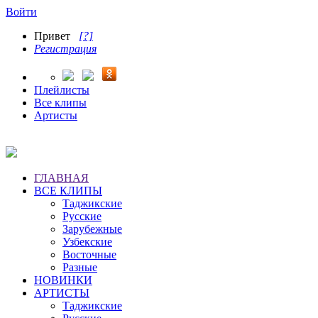
Войти
Привет
[?]
Регистрация
Плейлисты
Все клипы
Артисты
ГЛАВНАЯ
ВСЕ КЛИПЫ
Таджикские
Русские
Зарубежные
Узбекские
Восточные
Разные
НОВИНКИ
АРТИСТЫ
Таджикские