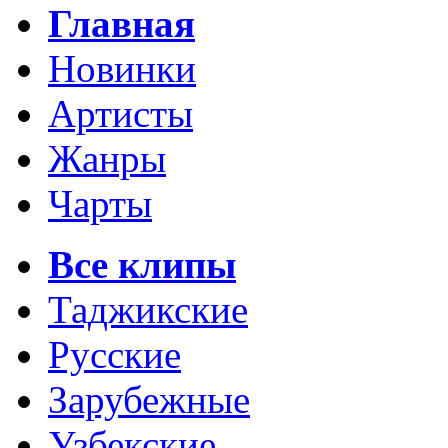
Главная
Новинки
Артисты
Жанры
Чарты
Все клипы
Таджикские
Русские
Зарубежные
Узбекские