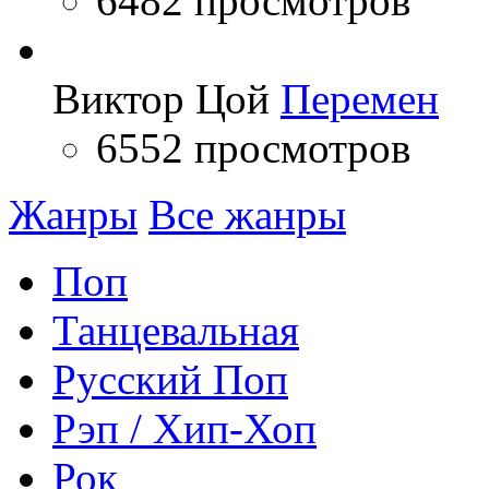
6482 просмотров
Виктор Цой
Перемен
6552 просмотров
Жанры
Все жанры
Поп
Танцевальная
Русский Поп
Рэп / Хип-Хоп
Рок