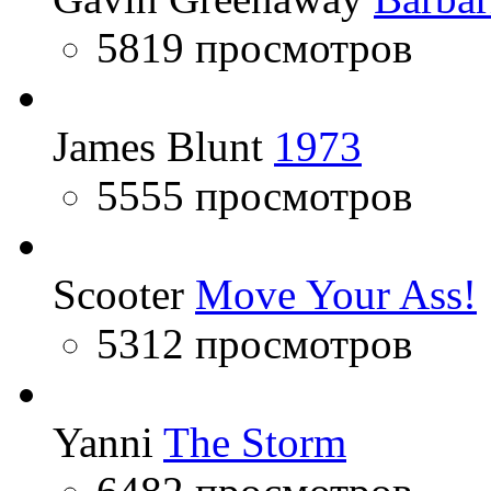
5819 просмотров
James Blunt
1973
5555 просмотров
Scooter
Move Your Ass!
5312 просмотров
Yanni
The Storm