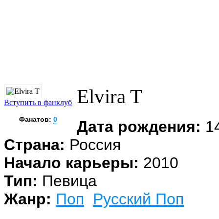
Elvira T
Вступить в фанклуб
Фанатов:
0
Дата рождения:
14
Страна:
Россия
Начало карьеры:
2010
Тип:
Певица
Жанр:
Поп
Русский Поп