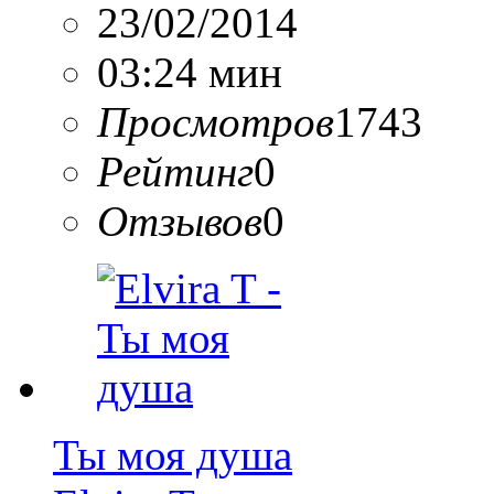
23/02/2014
03:24 мин
Просмотров
1743
Рейтинг
0
Отзывов
0
Ты моя душа