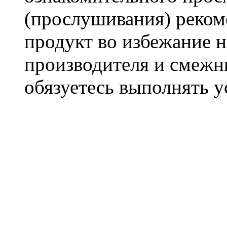
(прослушивания) реком
продукт во избежание 
производителя и смежны
обязуетесь выполнять 