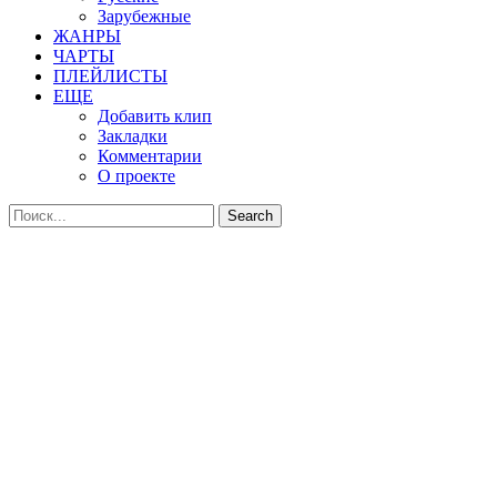
Зарубежные
ЖАНРЫ
ЧАРТЫ
ПЛЕЙЛИСТЫ
ЕЩЕ
Добавить клип
Закладки
Комментарии
О проекте