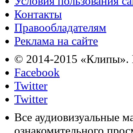
Условия пользования с
Контакты
Правообладателям
Реклама на сайте
© 2014-2015 «Клипы». 
Facebook
Twitter
Twitter
Все аудиовизуальные м
ознакомительного прос