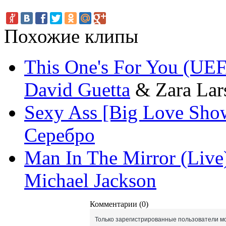
Похожие клипы
This One's For You (UE
David Guetta
& Zara Lar
Sexy Ass [Big Love Sho
Серебро
Man In The Mirror (Live
Michael Jackson
Комментарии (0)
Только зарегистрированные пользователи мо