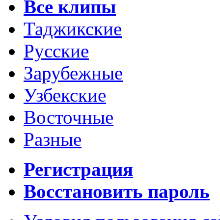
Все клипы
Таджикские
Русские
Зарубежные
Узбекские
Восточные
Разные
Регистрация
Восстановить пароль