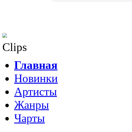
Clips
Главная
Новинки
Артисты
Жанры
Чарты