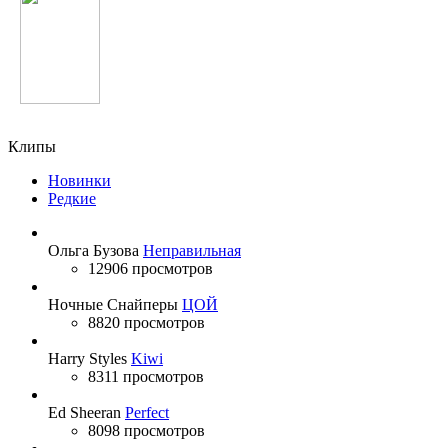
Валерия
Клипы
Новинки
Редкие
Ольга Бузова
Неправильная
12906 просмотров
Ночные Снайперы
ЦОЙ
8820 просмотров
Harry Styles
Kiwi
8311 просмотров
Ed Sheeran
Perfect
8098 просмотров