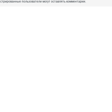
истрированные пользователи могут оставлять комментарии.