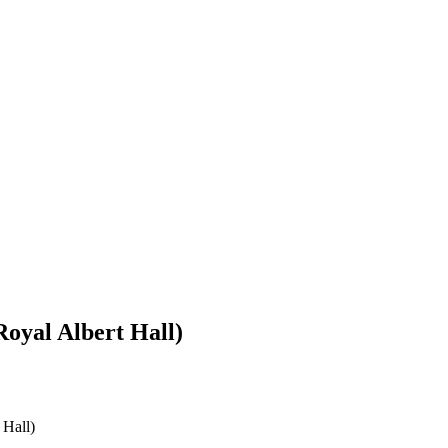
Royal Albert Hall)
 Hall)