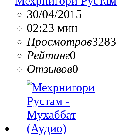
Мехрнигори Рустам
30/04/2015
02:23 мин
Просмотров
3283
Рейтинг
0
Отзывов
0