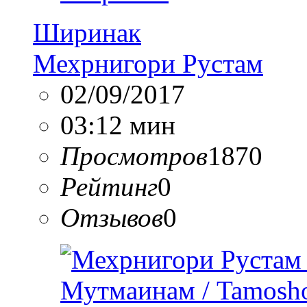
Ширинак
Мехрнигори Рустам
02/09/2017
03:12 мин
Просмотров
1870
Рейтинг
0
Отзывов
0