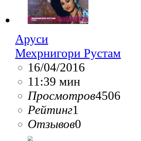
Аруси
Мехрнигори Рустам
16/04/2016
11:39 мин
Просмотров
4506
Рейтинг
1
Отзывов
0