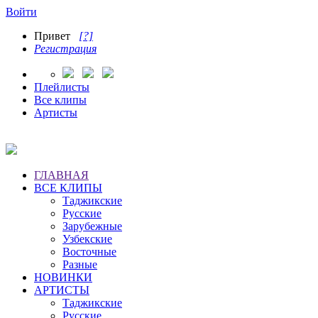
Войти
Привет
[?]
Регистрация
Плейлисты
Все клипы
Артисты
ГЛАВНАЯ
ВСЕ КЛИПЫ
Таджикские
Русские
Зарубежные
Узбекские
Восточные
Разные
НОВИНКИ
АРТИСТЫ
Таджикские
Русские