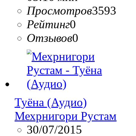
Просмотров
3593
Рейтинг
0
Отзывов
0
Туёна (Аудио)
Мехрнигори Рустам
30/07/2015