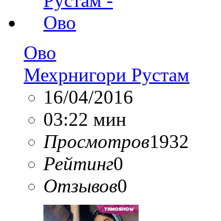
Ово
Мехрнигори Рустам
16/04/2016
03:22 мин
Просмотров
1932
Рейтинг
0
Отзывов
0