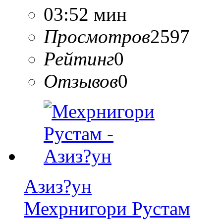
03:52 мин
Просмотров
2597
Рейтинг
0
Отзывов
0
Азиз?ун
Мехрнигори Рустам