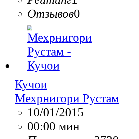
Отзывов
0
Кучои
Мехрнигори Рустам
10/01/2015
00:00 мин