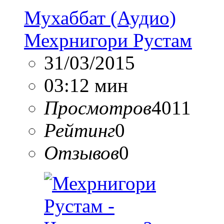
Мухаббат (Аудио)
Мехрнигори Рустам
31/03/2015
03:12 мин
Просмотров
4011
Рейтинг
0
Отзывов
0