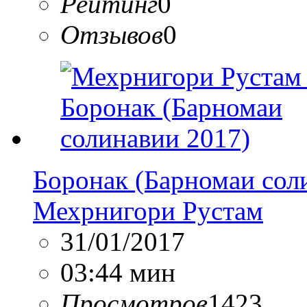
Рейтинг
0
Отзывов
0
Боронак (Барномаи сол
Мехрнигори Рустам
31/01/2017
03:44 мин
Просмотров
1423