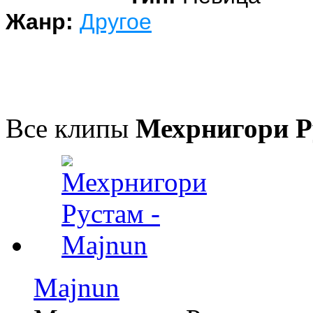
Жанр:
Другое
Все клипы
Мехрнигори Р
Majnun