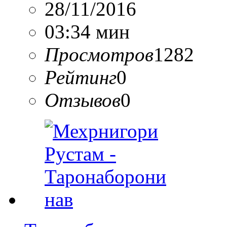
28/11/2016
03:34 мин
Просмотров
1282
Рейтинг
0
Отзывов
0