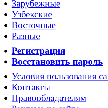
Зарубежные
Узбекские
Восточные
Разные
Регистрация
Восстановить пароль
Условия пользования с
Контакты
Правообладателям