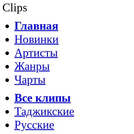
Clips
Главная
Новинки
Артисты
Жанры
Чарты
Все клипы
Таджикские
Русские