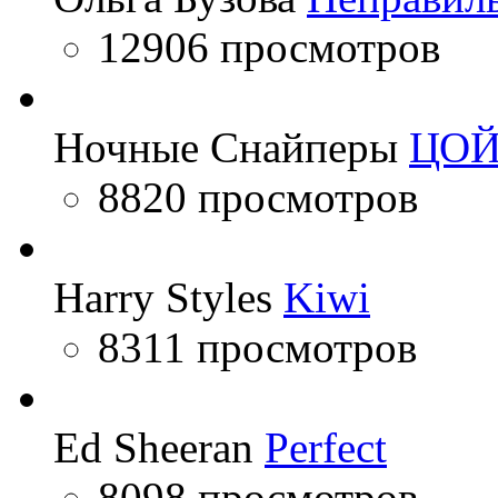
12906 просмотров
Ночные Снайперы
ЦО
8820 просмотров
Harry Styles
Kiwi
8311 просмотров
Ed Sheeran
Perfect
8098 просмотров