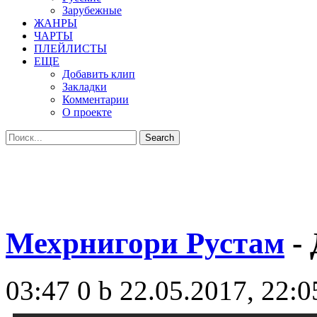
Зарубежные
ЖАНРЫ
ЧАРТЫ
ПЛЕЙЛИСТЫ
ЕЩЕ
Добавить клип
Закладки
Комментарии
О проекте
Мехрнигори Рустам
- 
03:47
0 b
22.05.2017, 22:0