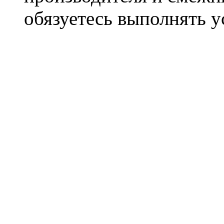
обязуетесь выполнять 