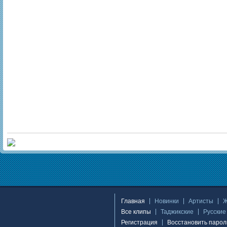
Главная
Новинки
Артисты
Все клипы
Таджикские
Русские
Регистрация
Восстановить парол