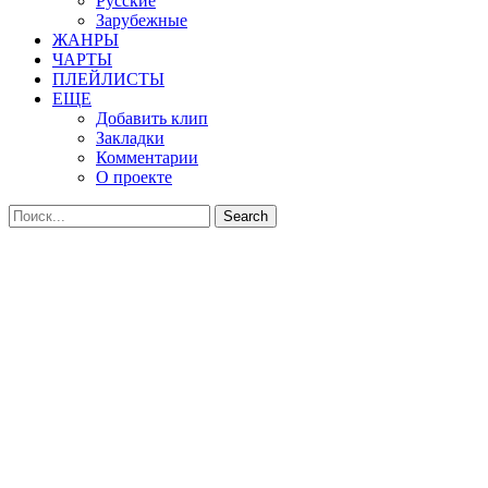
Русские
Зарубежные
ЖАНРЫ
ЧАРТЫ
ПЛЕЙЛИСТЫ
ЕЩЕ
Добавить клип
Закладки
Комментарии
О проекте