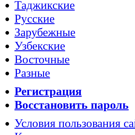
Таджикские
Русские
Зарубежные
Узбекские
Восточные
Разные
Регистрация
Восстановить пароль
Условия пользования с