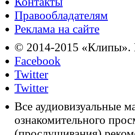
Контакты
Правообладателям
Реклама на сайте
© 2014-2015 «Клипы». 
Facebook
Twitter
Twitter
Все аудиовизуальные м
ознакомительного прос
(прослушивания) реком