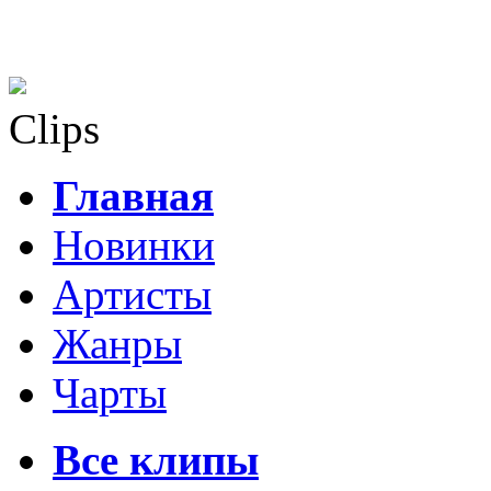
Clips
Главная
Новинки
Артисты
Жанры
Чарты
Все клипы