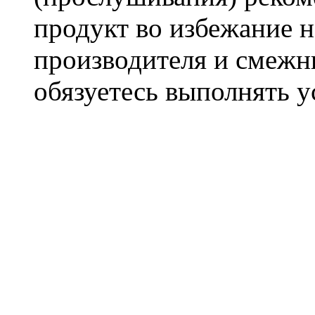
продукт во избежание 
производителя и смежны
обязуетесь выполнять 