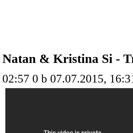
Natan & Kristina Si -
02:57
0 b
07.07.2015, 16:3