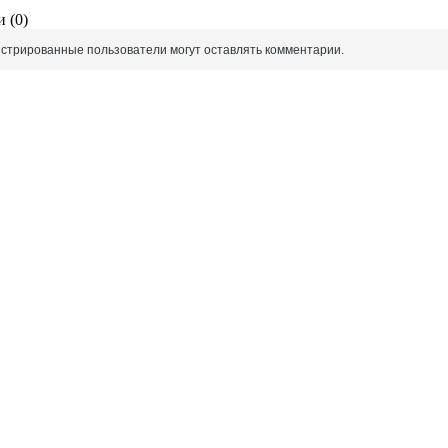
 (0)
истрированные пользователи могут оставлять комментарии.