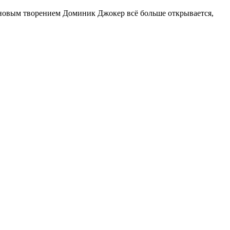
новым творением Доминик Джокер всё больше открывается,