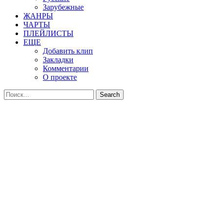
Зарубежные
ЖАНРЫ
ЧАРТЫ
ПЛЕЙЛИСТЫ
ЕЩЕ
Добавить клип
Закладки
Комментарии
О проекте