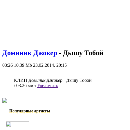
Доминик Джокер
- Дышу Тобой
03:26
10,39 Mb
23.02.2014, 20:15
КЛИП
Доминик Джокер
- Дышу Тобой
/ 03:26 мин
Увеличить
Популярные артисты