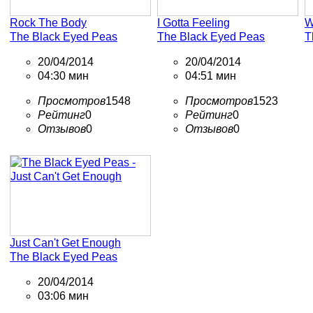
Rock The Body
I Gotta Feeling
W
The Black Eyed Peas
The Black Eyed Peas
T
20/04/2014
20/04/2014
04:30 мин
04:51 мин
Просмотров
1548
Просмотров
1523
Рейтинг
0
Рейтинг
0
Отзывов
0
Отзывов
0
Just Can't Get Enough
The Black Eyed Peas
20/04/2014
03:06 мин