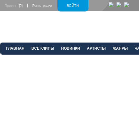
Привет
[?]
Регистрация
ВОЙТИ
ГЛАВНАЯ
ВСЕ КЛИПЫ
НОВИНКИ
АРТИСТЫ
ЖАНРЫ
Ч