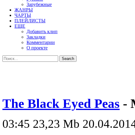
Зарубежные
ЖАНРЫ
ЧАРТЫ
ПЛЕЙЛИСТЫ
ЕЩЕ
Добавить клип
Закладки
Комментарии
О проекте
The Black Eyed Peas
- 
03:45
23,23 Mb
20.04.2014