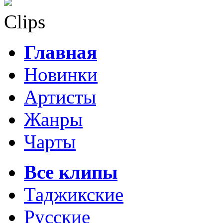
Clips
Главная
Новинки
Артисты
Жанры
Чарты
Все клипы
Таджикские
Русские