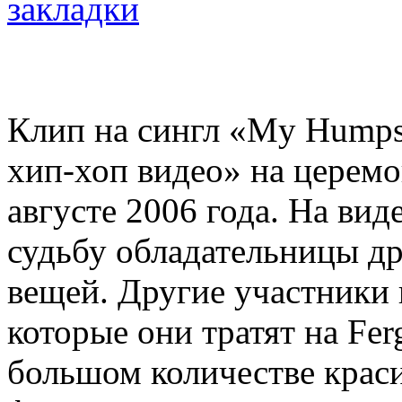
Клип на сингл «My Humps
хип-хоп видео» на церем
августе 2006 года. На вид
судьбу обладательницы д
вещей. Другие участники 
которые они тратят на Fer
большом количестве крас