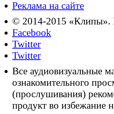
Реклама на сайте
© 2014-2015 «Клипы». 
Facebook
Twitter
Twitter
Все аудиовизуальные м
ознакомительного прос
(прослушивания) реком
продукт во избежание 