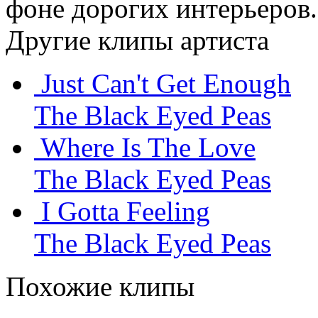
фоне дорогих интерьеров
Другие клипы артиста
Just Can't Get Enough
The Black Eyed Peas
Where Is The Love
The Black Eyed Peas
I Gotta Feeling
The Black Eyed Peas
Похожие клипы