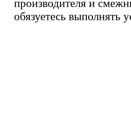
производителя и смежны
обязуетесь выполнять 