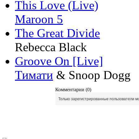
This Love (Live)
Maroon 5
The Great Divide
Rebecca Black
Groove On [Live]
Тимати
& Snoop Dogg
Комментарии (0)
Только зарегистрированные пользователи мо