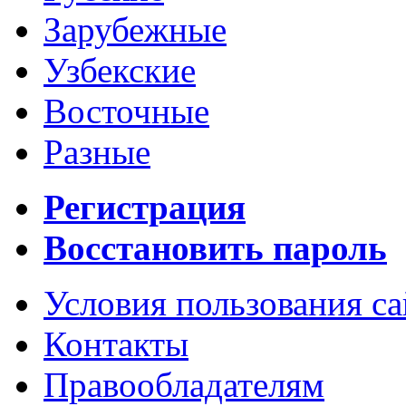
Зарубежные
Узбекские
Восточные
Разные
Регистрация
Восстановить пароль
Условия пользования с
Контакты
Правообладателям