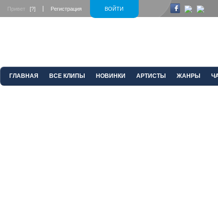
Привет
[?]
Регистрация
ВОЙТИ
ГЛАВНАЯ
ВСЕ КЛИПЫ
НОВИНКИ
АРТИСТЫ
ЖАНРЫ
Ч