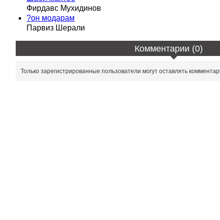
Фирдавс Мухидинов
?он модарам
Парвиз Шерали
Комментарии (0)
Только зарегистрированные пользователи могут оставлять комментар