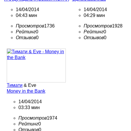
14/04/2014
14/04/2014
04:43 мин
04:29 мин
Просмотров
1736
Просмотров
1928
Рейтинг
0
Рейтинг
0
Отзывов
0
Отзывов
0
Тимати
& Eve
Money in the Bank
14/04/2014
03:33 мин
Просмотров
1974
Рейтинг
0
Отзывов
0