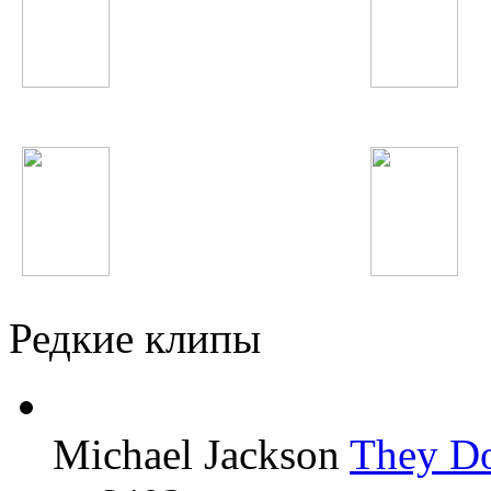
Анастасия Волочкова
Хабиб Хакимов
Adele
Зарнигори Зар
Редкие клипы
Michael Jackson
They Do