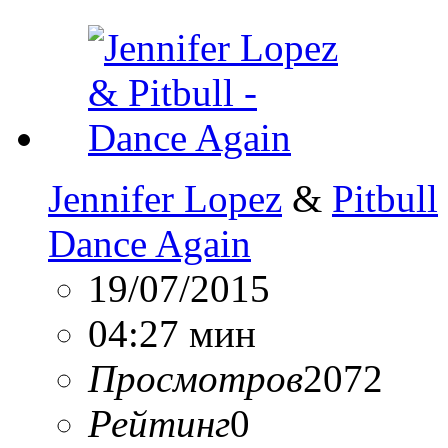
Jennifer Lopez
&
Pitbull
Dance Again
19/07/2015
04:27 мин
Просмотров
2072
Рейтинг
0