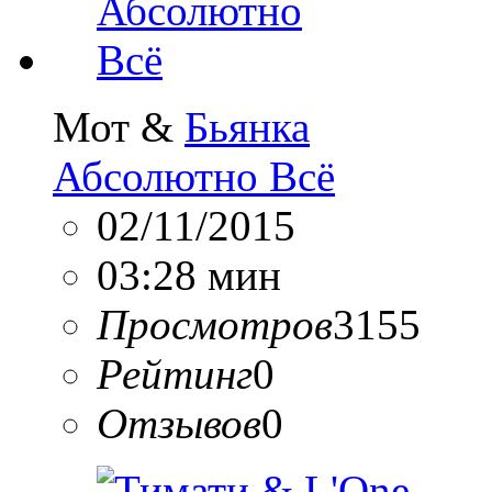
Мот &
Бьянка
Абсолютно Всё
02/11/2015
03:28 мин
Просмотров
3155
Рейтинг
0
Отзывов
0