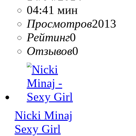
04:41 мин
Просмотров
2013
Рейтинг
0
Отзывов
0
Nicki Minaj
Sexy Girl