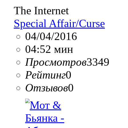
The Internet
Special Affair/Curse
04/04/2016
04:52 мин
Просмотров
3349
Рейтинг
0
Отзывов
0