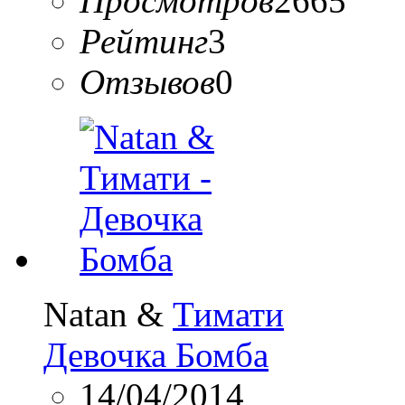
Просмотров
2665
Рейтинг
3
Отзывов
0
Natan &
Тимати
Девочка Бомба
14/04/2014