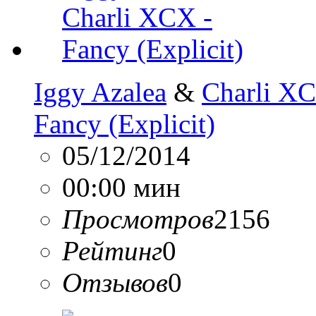
Iggy Azalea
&
Charli X
Fancy (Explicit)
05/12/2014
00:00 мин
Просмотров
2156
Рейтинг
0
Отзывов
0