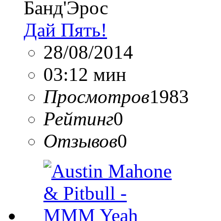
Банд'Эрос
Дай Пять!
28/08/2014
03:12 мин
Просмотров
1983
Рейтинг
0
Отзывов
0