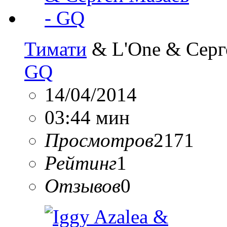
Тимати
& L'One & Серг
GQ
14/04/2014
03:44 мин
Просмотров
2171
Рейтинг
1
Отзывов
0