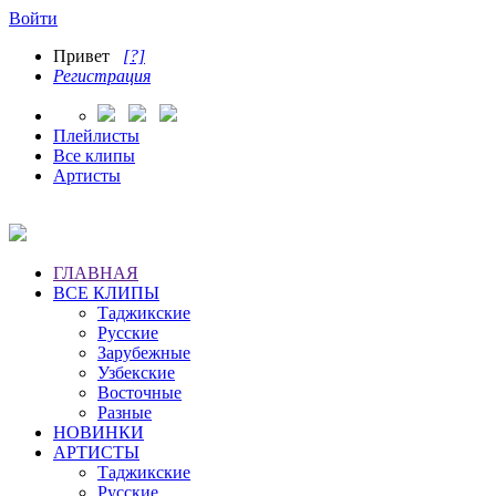
Войти
Привет
[?]
Регистрация
Плейлисты
Все клипы
Артисты
ГЛАВНАЯ
ВСЕ КЛИПЫ
Таджикские
Русские
Зарубежные
Узбекские
Восточные
Разные
НОВИНКИ
АРТИСТЫ
Таджикские
Русские