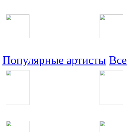
Таджикские
Русские
Узбекские
Восточные
Популярные артисты
Все
Зайнура Пулодова
Бьянка