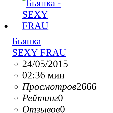
Бьянка
SEXY FRAU
24/05/2015
02:36 мин
Просмотров
2666
Рейтинг
0
Отзывов
0