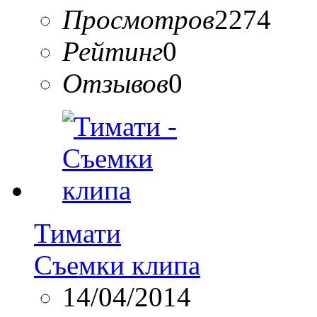
Просмотров
2274
Рейтинг
0
Отзывов
0
Тимати
Съемки клипа
14/04/2014