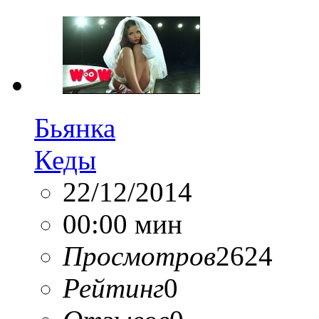
Бьянка
Кеды
22/12/2014
00:00 мин
Просмотров
2624
Рейтинг
0