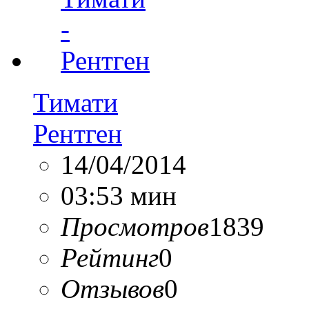
Тимати
Рентген
14/04/2014
03:53 мин
Просмотров
1839
Рейтинг
0
Отзывов
0