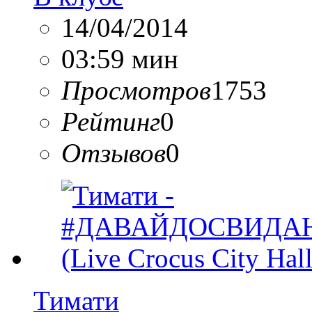
14/04/2014
03:59 мин
Просмотров
1753
Рейтинг
0
Отзывов
0
Тимати