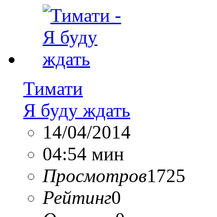
Тимати
Я буду ждать
14/04/2014
04:54 мин
Просмотров
1725
Рейтинг
0