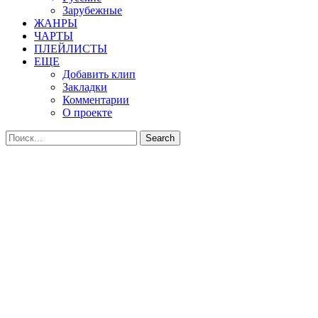
Зарубежные
ЖАНРЫ
ЧАРТЫ
ПЛЕЙЛИСТЫ
ЕЩЕ
Добавить клип
Закладки
Комментарии
О проекте