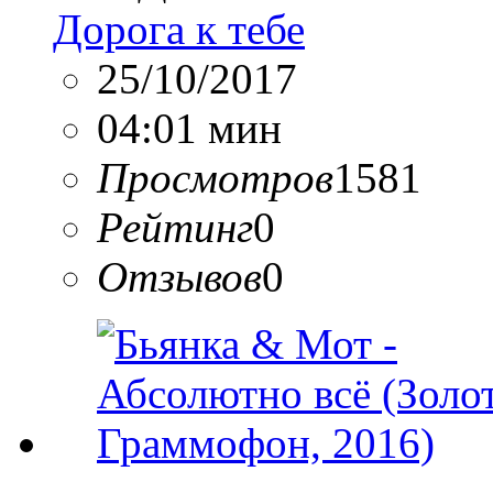
Дорога к тебе
25/10/2017
04:01 мин
Просмотров
1581
Рейтинг
0
Отзывов
0