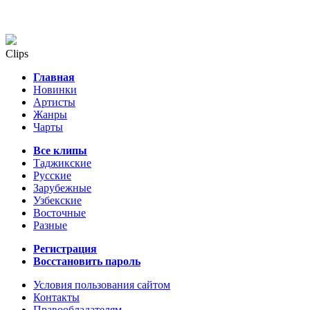
Clips
Главная
Новинки
Артисты
Жанры
Чарты
Все клипы
Таджикские
Русские
Зарубежные
Узбекские
Восточные
Разные
Регистрация
Восстановить пароль
Условия пользования сайтом
Контакты
Правообладателям