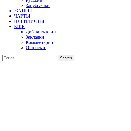
Русские
Зарубежные
ЖАНРЫ
ЧАРТЫ
ПЛЕЙЛИСТЫ
ЕЩЕ
Добавить клип
Закладки
Комментарии
О проекте