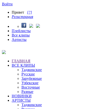
Войти
Привет
[?]
Регистрация
Плейлисты
Все клипы
Артисты
ГЛАВНАЯ
ВСЕ КЛИПЫ
Таджикские
Русские
Зарубежные
Узбекские
Восточные
Разные
НОВИНКИ
АРТИСТЫ
Таджикские