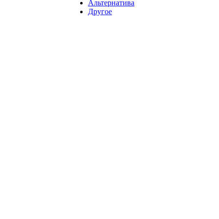
Альтернатива
Другое