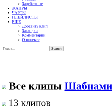
Зарубежные
ЖАНРЫ
ЧАРТЫ
ПЛЕЙЛИСТЫ
ЕЩЕ
Добавить клип
Закладки
Комментарии
О проекте
Все клипы
Шабнами
13 клипов