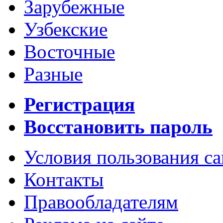
Зарубежные
Узбекские
Восточные
Разные
Регистрация
Восстановить пароль
Условия пользования с
Контакты
Правообладателям