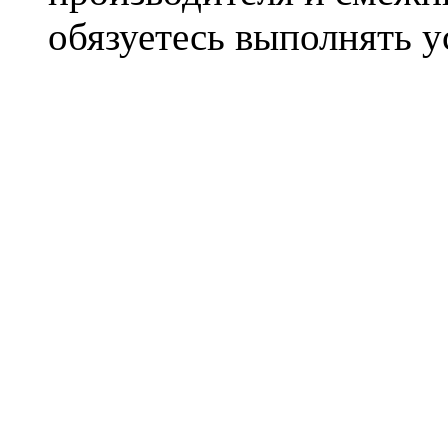
обязуетесь выполнять 