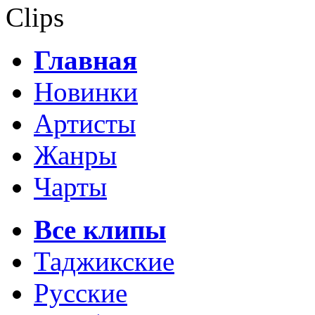
Clips
Главная
Новинки
Артисты
Жанры
Чарты
Все клипы
Таджикские
Русские