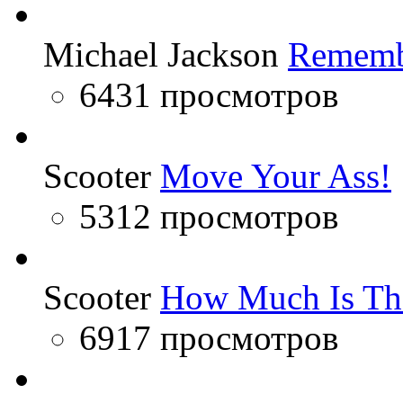
Michael Jackson
Rememb
6431 просмотров
Scooter
Move Your Ass!
5312 просмотров
Scooter
How Much Is Th
6917 просмотров