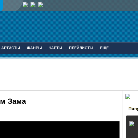
АРТИСТЫ
ЖАНРЫ
ЧАРТЫ
ПЛЕЙЛИСТЫ
ЕЩЕ
ам Зама
Поп