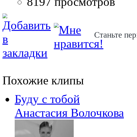
8197 просмотров
Станьте пер
Похожие клипы
Буду с тобой
Анастасия Волочкова