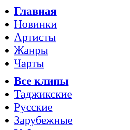
Главная
Новинки
Артисты
Жанры
Чарты
Все клипы
Таджикские
Русские
Зарубежные