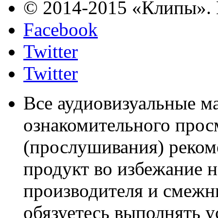
© 2014-2015 «Клипы». 
Facebook
Twitter
Twitter
Все аудиовизуальные м
ознакомительного прос
(прослушивания) реком
продукт во избежание 
производителя и смежны
обязуетесь выполнять 