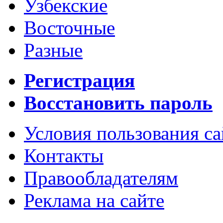
Узбекские
Восточные
Разные
Регистрация
Восстановить пароль
Условия пользования с
Контакты
Правообладателям
Реклама на сайте