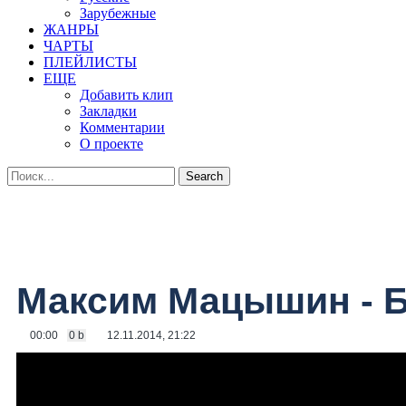
Зарубежные
ЖАНРЫ
ЧАРТЫ
ПЛЕЙЛИСТЫ
ЕЩЕ
Добавить клип
Закладки
Комментарии
О проекте
Максим Мацышин - Б
00:00
0 b
12.11.2014, 21:22