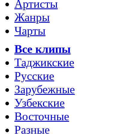
Артисты
Жанры
Чарты
Все клипы
Таджикские
Русские
Зарубежные
Узбекские
Восточные
Разные