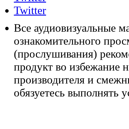
Twitter
Все аудиовизуальные м
ознакомительного прос
(прослушивания) реком
продукт во избежание 
производителя и смежны
обязуетесь выполнять 