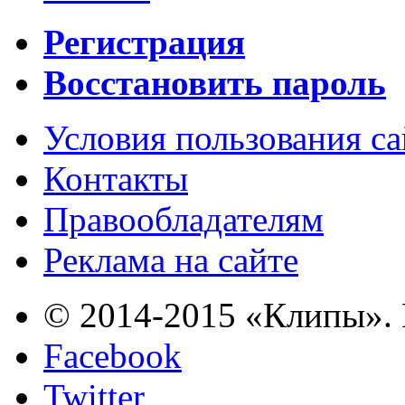
Регистрация
Восстановить пароль
Условия пользования с
Контакты
Правообладателям
Реклама на сайте
© 2014-2015 «Клипы». 
Facebook
Twitter