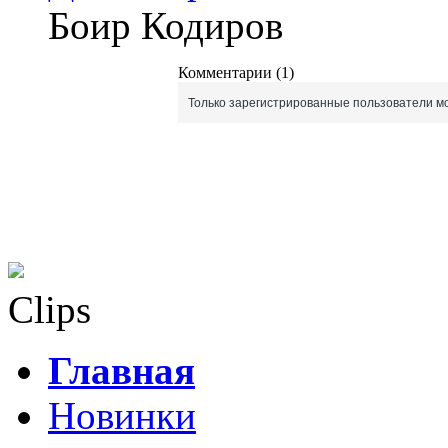
Боир Кодиров
Комментарии (1)
Только зарегистрированные пользователи мо
Clips
Главная
Новинки