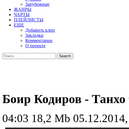
Зарубежные
ЖАНРЫ
ЧАРТЫ
ПЛЕЙЛИСТЫ
ЕЩЕ
Добавить клип
Закладки
Комментарии
О проекте
Боир Кодиров - Танхо
04:03
18,2 Mb
05.12.2014,