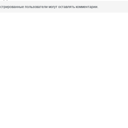
истрированные пользователи могут оставлять комментарии.