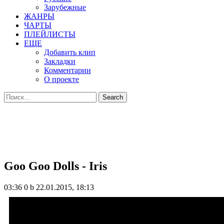
Зарубежные
ЖАНРЫ
ЧАРТЫ
ПЛЕЙЛИСТЫ
ЕЩЕ
Добавить клип
Закладки
Комментарии
О проекте
Goo Goo Dolls - Iris
03:36
0 b
22.01.2015, 18:13