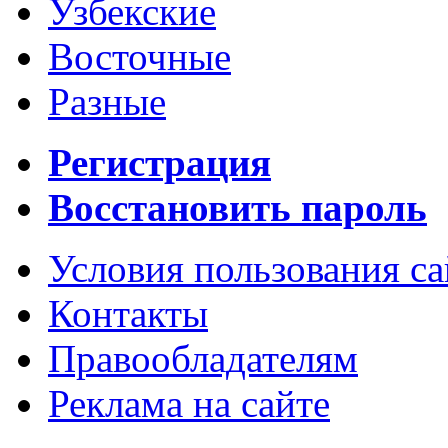
Узбекские
Восточные
Разные
Регистрация
Восстановить пароль
Условия пользования с
Контакты
Правообладателям
Реклама на сайте