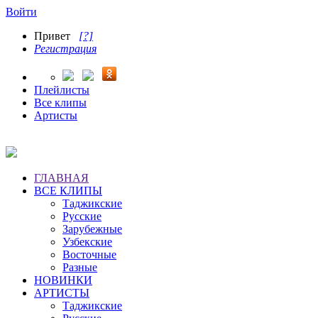
Войти
Привет
[?]
Регистрация
Плейлисты
Все клипы
Артисты
ГЛАВНАЯ
ВСЕ КЛИПЫ
Таджикские
Русские
Зарубежные
Узбекские
Восточные
Разные
НОВИНКИ
АРТИСТЫ
Таджикские