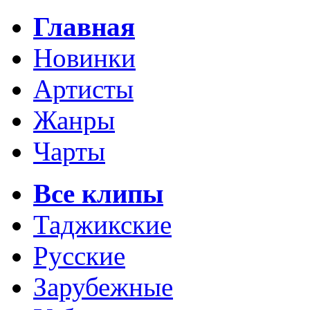
Главная
Новинки
Артисты
Жанры
Чарты
Все клипы
Таджикские
Русские
Зарубежные