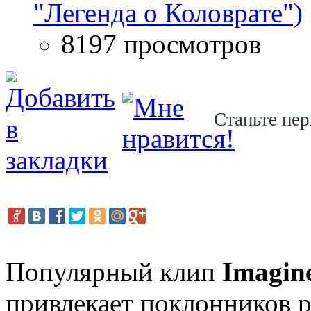
"Легенда о Коловрате")
8197 просмотров
Станьте пер
Популярный клип
Imagine
привлекает поклонников 