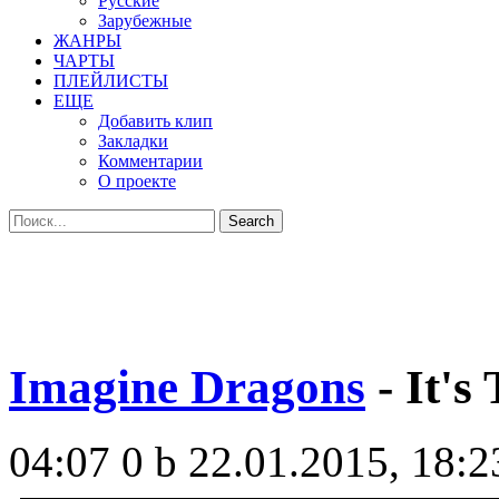
Русские
Зарубежные
ЖАНРЫ
ЧАРТЫ
ПЛЕЙЛИСТЫ
ЕЩЕ
Добавить клип
Закладки
Комментарии
О проекте
Imagine Dragons
- It's
04:07
0 b
22.01.2015, 18:2