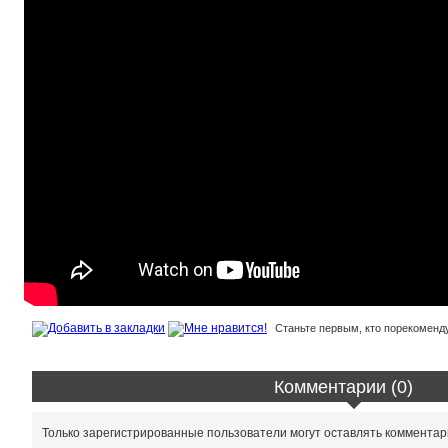
Станьте первым, кто порекоменду
Комментарии (0)
Только зарегистрированные пользователи могут оставлять комментар