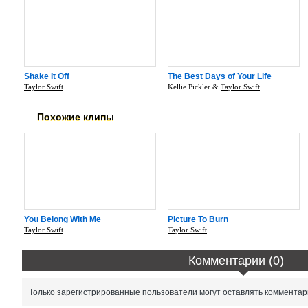
Shake It Off
The Best Days of Your Life
Taylor Swift
Kellie Pickler &
Taylor Swift
Похожие клипы
You Belong With Me
Picture To Burn
Taylor Swift
Taylor Swift
Комментарии (0)
Только зарегистрированные пользователи могут оставлять комментар