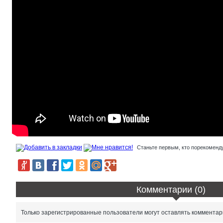
Станьте первым, кто порекоменду
Комментарии (0)
Только зарегистрированные пользователи могут оставлять комментар