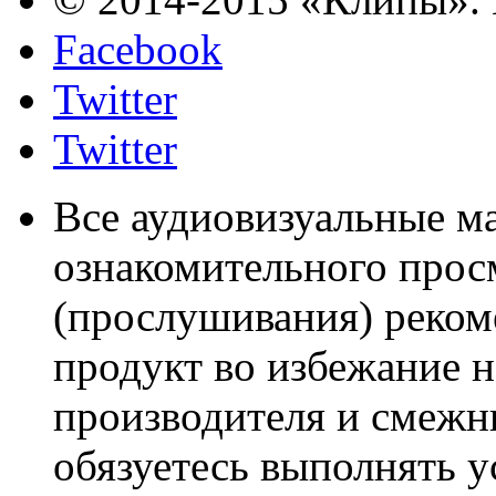
Facebook
Twitter
Twitter
Все аудиовизуальные м
ознакомительного прос
(прослушивания) реком
продукт во избежание 
производителя и смежны
обязуетесь выполнять 