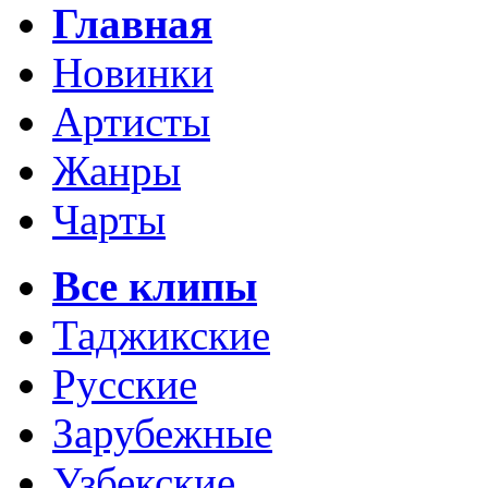
Главная
Новинки
Артисты
Жанры
Чарты
Все клипы
Таджикские
Русские
Зарубежные
Узбекские