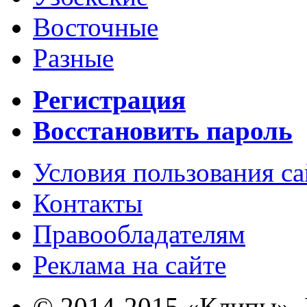
Восточные
Разные
Регистрация
Восстановить пароль
Условия пользования с
Контакты
Правообладателям
Реклама на сайте
© 2014-2015 «Клипы». 