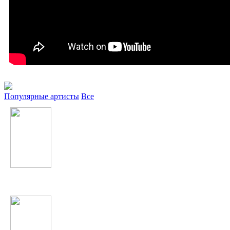
Популярные артисты
Все
Бьянка