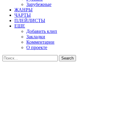
Зарубежные
ЖАНРЫ
ЧАРТЫ
ПЛЕЙЛИСТЫ
ЕЩЕ
Добавить клип
Закладки
Комментарии
О проекте