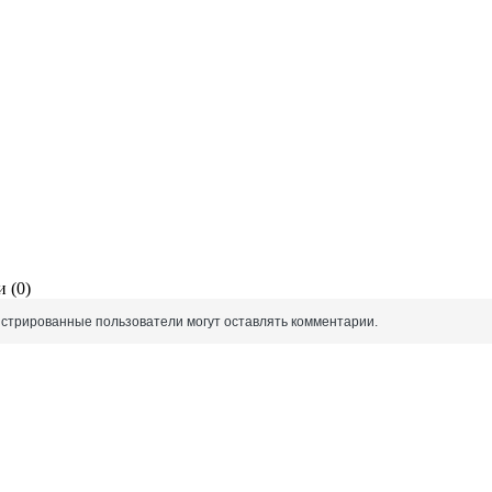
 (0)
истрированные пользователи могут оставлять комментарии.