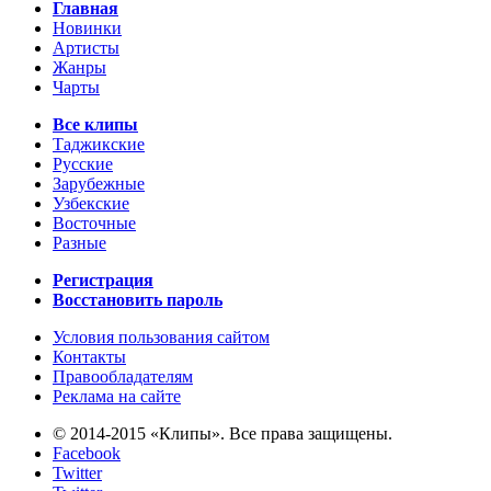
Главная
Новинки
Артисты
Жанры
Чарты
Все клипы
Таджикские
Русские
Зарубежные
Узбекские
Восточные
Разные
Регистрация
Восстановить пароль
Условия пользования сайтом
Контакты
Правообладателям
Реклама на сайте
© 2014-2015 «Клипы». Все права защищены.
Facebook
Twitter