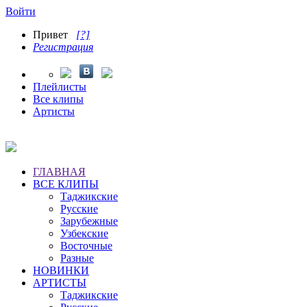
Войти
Привет
[?]
Регистрация
Плейлисты
Все клипы
Артисты
ГЛАВНАЯ
ВСЕ КЛИПЫ
Таджикские
Русские
Зарубежные
Узбекские
Восточные
Разные
НОВИНКИ
АРТИСТЫ
Таджикские