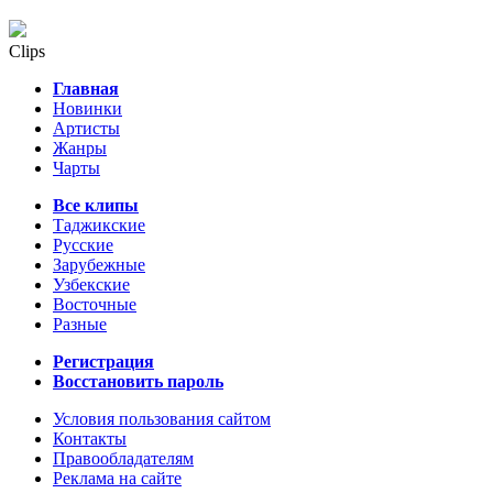
Clips
Главная
Новинки
Артисты
Жанры
Чарты
Все клипы
Таджикские
Русские
Зарубежные
Узбекские
Восточные
Разные
Регистрация
Восстановить пароль
Условия пользования сайтом
Контакты
Правообладателям
Реклама на сайте