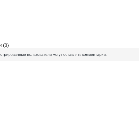
 (0)
истрированные пользователи могут оставлять комментарии.