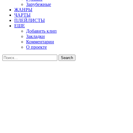
Зарубежные
ЖАНРЫ
ЧАРТЫ
ПЛЕЙЛИСТЫ
ЕЩЕ
Добавить клип
Закладки
Комментарии
О проекте