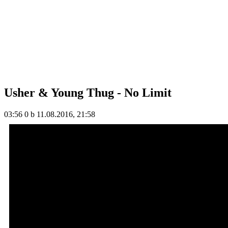
Usher & Young Thug - No Limit
03:56
0 b
11.08.2016, 21:58