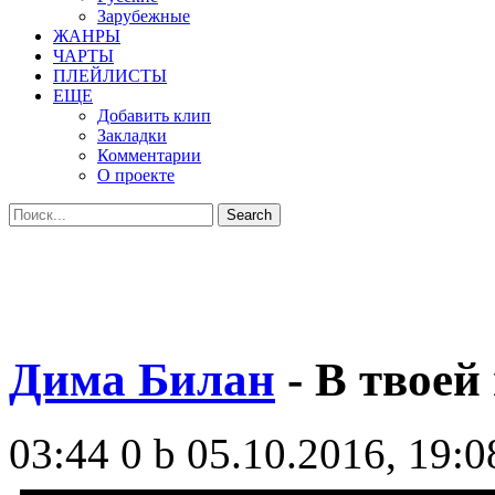
Зарубежные
ЖАНРЫ
ЧАРТЫ
ПЛЕЙЛИСТЫ
ЕЩЕ
Добавить клип
Закладки
Комментарии
О проекте
Дима Билан
- В твоей
03:44
0 b
05.10.2016, 19:0