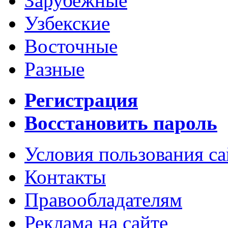
Зарубежные
Узбекские
Восточные
Разные
Регистрация
Восстановить пароль
Условия пользования с
Контакты
Правообладателям
Реклама на сайте