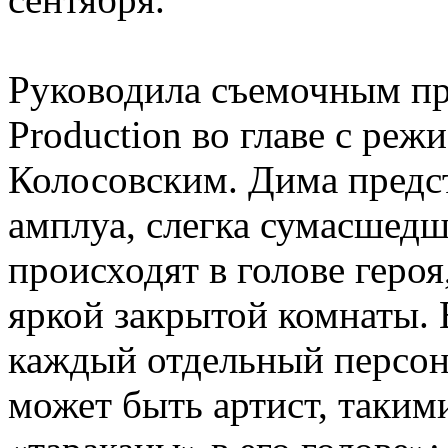
Руководила съемочным п
Production во главе с ре
Колосовским. Дима предс
амплуа, слегка сумасшедш
происходят в голове героя
яркой закрытой комнаты. 
каждый отдельный персон
может быть артист, таки