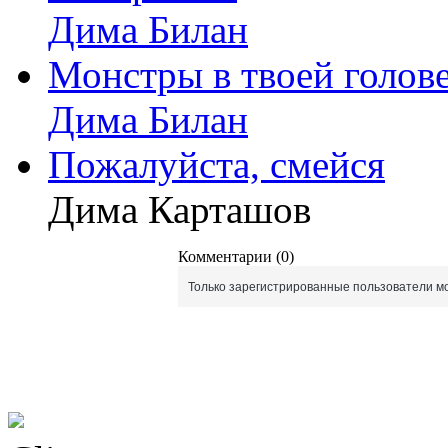
Дима Билан
Монстры в твоей голов
Дима Билан
Пожалуйста, смейся
Дима Карташов
Комментарии (0)
Только зарегистрированные пользователи мо