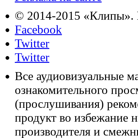
© 2014-2015 «Клипы». 
Facebook
Twitter
Twitter
Все аудиовизуальные м
ознакомительного прос
(прослушивания) реком
продукт во избежание 
производителя и смежны