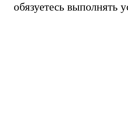
обязуетесь выполнять 