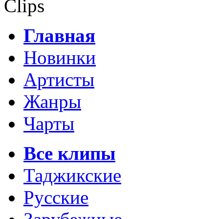
Clips
Главная
Новинки
Артисты
Жанры
Чарты
Все клипы
Таджикские
Русские