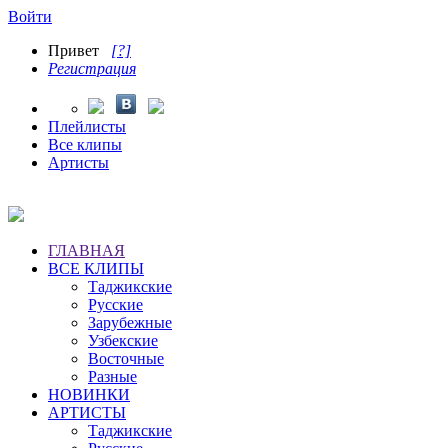
Войти
Привет
[?]
Регистрация
Плейлисты
Все клипы
Артисты
ГЛАВНАЯ
ВСЕ КЛИПЫ
Таджикские
Русские
Зарубежные
Узбекские
Восточные
Разные
НОВИНКИ
АРТИСТЫ
Таджикские