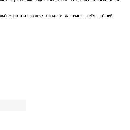
ьбом состоит из двух дисков и включает в себя в общей