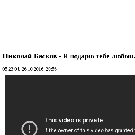
Николай Басков - Я подарю тебе любовь.
05:23
0 b
26.10.2016, 20:56