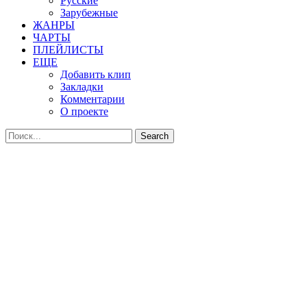
Русские
Зарубежные
ЖАНРЫ
ЧАРТЫ
ПЛЕЙЛИСТЫ
ЕЩЕ
Добавить клип
Закладки
Комментарии
О проекте