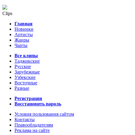
Clips
Главная
Новинки
Артисты
Жанры
Чарты
Все клипы
Таджикские
Русские
Зарубежные
Узбекские
Восточные
Разные
Регистрация
Восстановить пароль
Условия пользования сайтом
Контакты
Правообладателям
Реклама на сайте