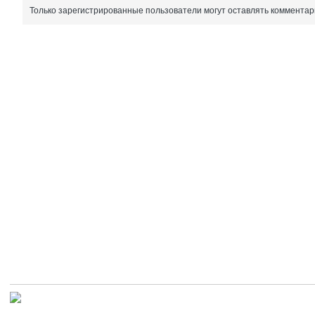
Только зарегистрированные пользователи могут оставлять комментар