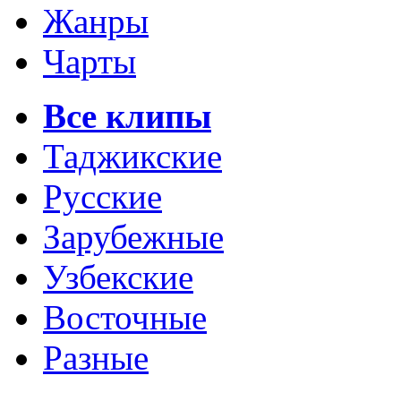
Жанры
Чарты
Все клипы
Таджикские
Русские
Зарубежные
Узбекские
Восточные
Разные