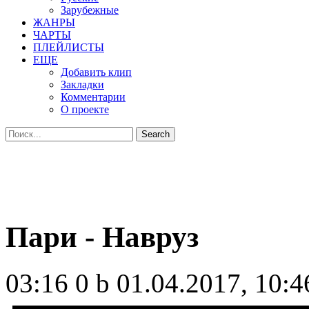
Зарубежные
ЖАНРЫ
ЧАРТЫ
ПЛЕЙЛИСТЫ
ЕЩЕ
Добавить клип
Закладки
Комментарии
О проекте
Пари - Навруз
03:16
0 b
01.04.2017, 10:4