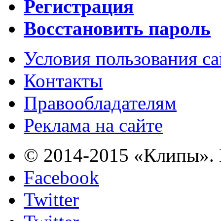
Регистрация
Восстановить пароль
Условия пользования с
Контакты
Правообладателям
Реклама на сайте
© 2014-2015 «Клипы». 
Facebook
Twitter