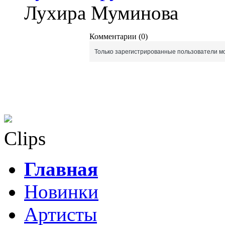
Лухира Муминова
Комментарии (0)
Только зарегистрированные пользователи мо
Clips
Главная
Новинки
Артисты