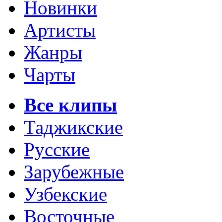
Новинки
Артисты
Жанры
Чарты
Все клипы
Таджикские
Русские
Зарубежные
Узбекские
Восточные