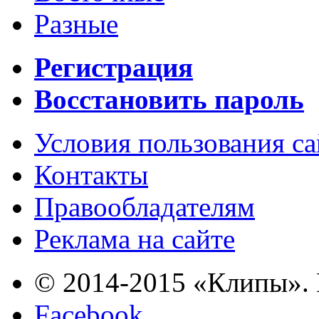
Разные
Регистрация
Восстановить пароль
Условия пользования с
Контакты
Правообладателям
Реклама на сайте
© 2014-2015 «Клипы». 
Facebook