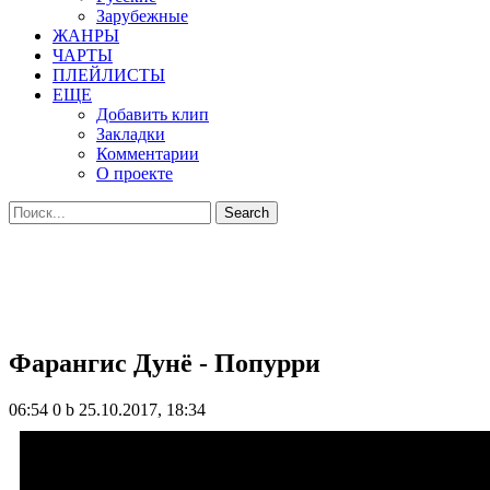
Зарубежные
ЖАНРЫ
ЧАРТЫ
ПЛЕЙЛИСТЫ
ЕЩЕ
Добавить клип
Закладки
Комментарии
О проекте
Фарангис Дунё - Попурри
06:54
0 b
25.10.2017, 18:34