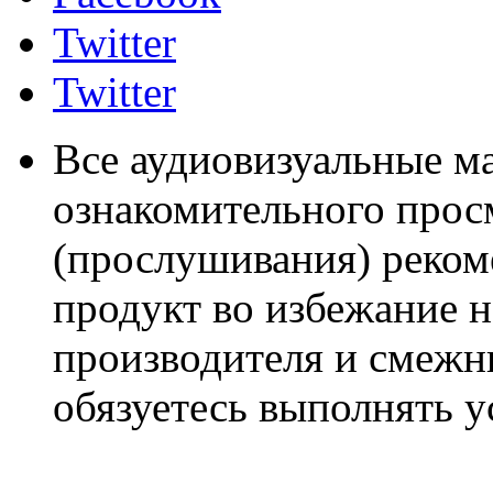
Twitter
Twitter
Все аудиовизуальные м
ознакомительного прос
(прослушивания) реком
продукт во избежание 
производителя и смежны
обязуетесь выполнять 