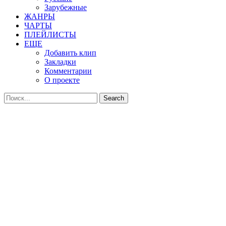
Зарубежные
ЖАНРЫ
ЧАРТЫ
ПЛЕЙЛИСТЫ
ЕЩЕ
Добавить клип
Закладки
Комментарии
О проекте