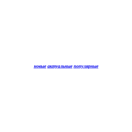
новые
актуальные
популярные