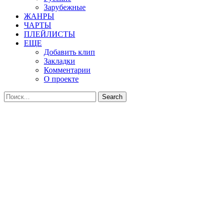
Зарубежные
ЖАНРЫ
ЧАРТЫ
ПЛЕЙЛИСТЫ
ЕЩЕ
Добавить клип
Закладки
Комментарии
О проекте