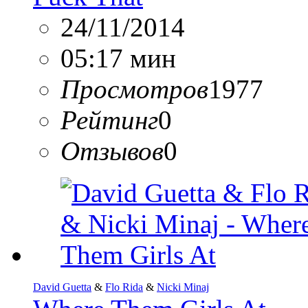
24/11/2014
05:17 мин
Просмотров
1977
Рейтинг
0
Отзывов
0
David Guetta
&
Flo Rida
&
Nicki Minaj