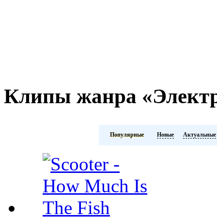
Клипы жанра «Элект
Популярные
Новые
Актуальные