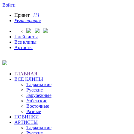
Войти
Привет
[?]
Регистрация
Плейлисты
Все клипы
Артисты
ГЛАВНАЯ
ВСЕ КЛИПЫ
Таджикские
Русские
Зарубежные
Узбекские
Восточные
Разные
НОВИНКИ
АРТИСТЫ
Таджикские
Русские