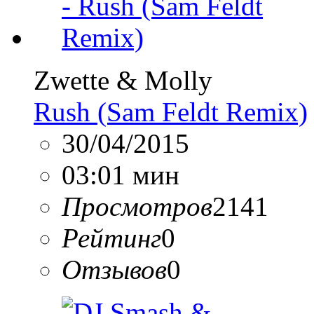
Zwette & Molly
Rush (Sam Feldt Remix)
30/04/2015
03:01 мин
Просмотров
2141
Рейтинг
0
Отзывов
0