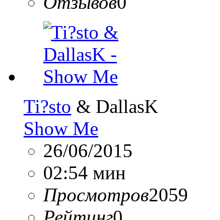
Отзывов
0
Ti?sto
& DallasK
Show Me
26/06/2015
02:54 мин
Просмотров
2059
Рейтинг
0