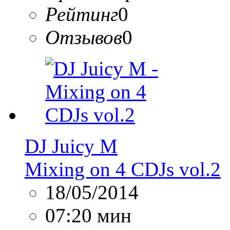
Рейтинг
0
Отзывов
0
DJ Juicy M
Mixing on 4 CDJs vol.2
18/05/2014
07:20 мин