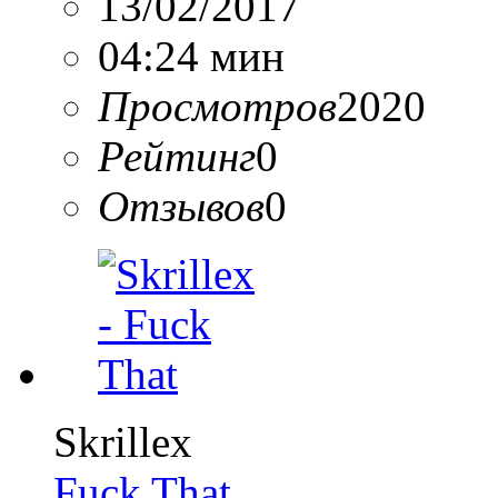
13/02/2017
04:24 мин
Просмотров
2020
Рейтинг
0
Отзывов
0
Skrillex
Fuck That