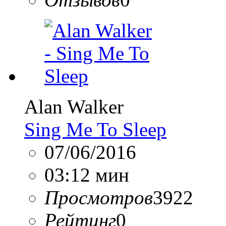
Alan Walker
Sing Me To Sleep
07/06/2016
03:12 мин
Просмотров
3922
Рейтинг
0