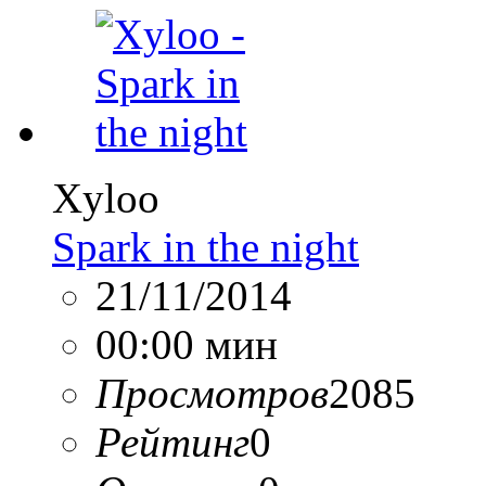
Xyloo
Spark in the night
21/11/2014
00:00 мин
Просмотров
2085
Рейтинг
0