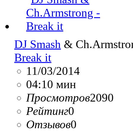
DJ Smash
& Ch.Armstro
Break it
11/03/2014
04:10 мин
Просмотров
2090
Рейтинг
0
Отзывов
0