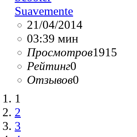
Suavemente
21/04/2014
03:39 мин
Просмотров
1915
Рейтинг
0
Отзывов
0
1
2
3