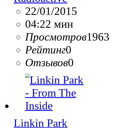
22/01/2015
04:22 мин
Просмотров
1963
Рейтинг
0
Отзывов
0
Linkin Park