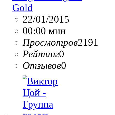
Gold
22/01/2015
00:00 мин
Просмотров
2191
Рейтинг
0
Отзывов
0