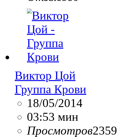
Виктор Цой
Группа Крови
18/05/2014
03:53 мин
Просмотров
2359