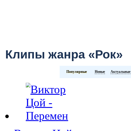
Клипы жанра «Рок»
Популярные
Новые
Актуальные