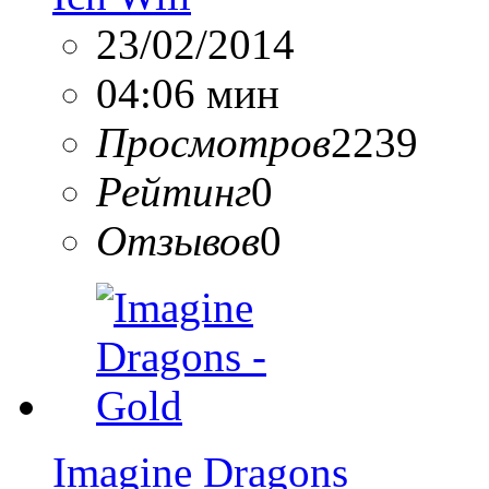
23/02/2014
04:06 мин
Просмотров
2239
Рейтинг
0
Отзывов
0
Imagine Dragons