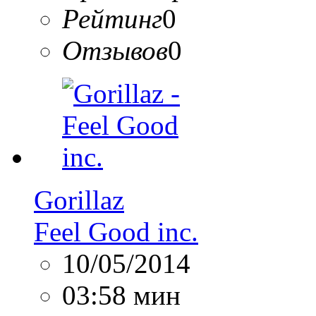
Рейтинг
0
Отзывов
0
Gorillaz
Feel Good inc.
10/05/2014
03:58 мин