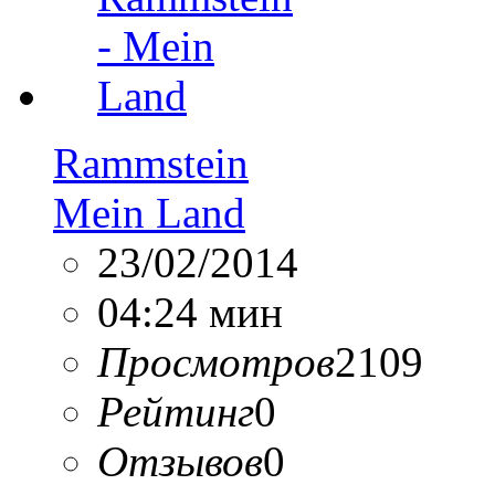
Rammstein
Mein Land
23/02/2014
04:24 мин
Просмотров
2109
Рейтинг
0
Отзывов
0