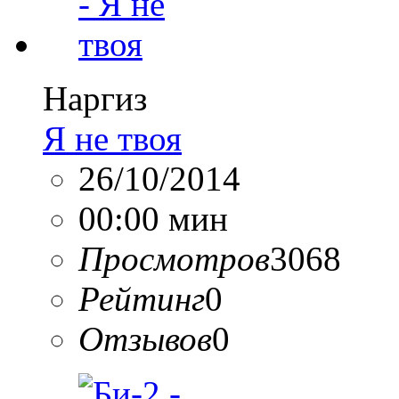
Наргиз
Я не твоя
26/10/2014
00:00 мин
Просмотров
3068
Рейтинг
0
Отзывов
0