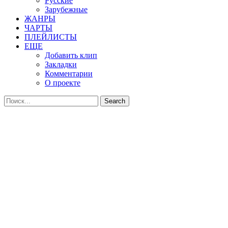
Русские
Зарубежные
ЖАНРЫ
ЧАРТЫ
ПЛЕЙЛИСТЫ
ЕЩЕ
Добавить клип
Закладки
Комментарии
О проекте