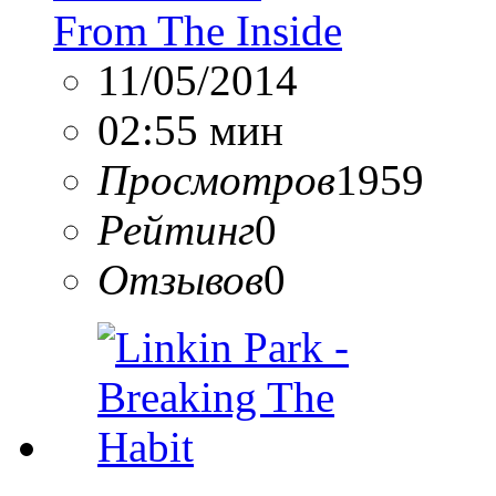
From The Inside
11/05/2014
02:55 мин
Просмотров
1959
Рейтинг
0
Отзывов
0