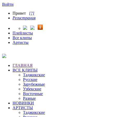
Войти
Привет
[?]
Регистрация
Плейлисты
Все клипы
Артисты
ГЛАВНАЯ
ВСЕ КЛИПЫ
Таджикские
Русские
Зарубежные
Узбекские
Восточные
Разные
НОВИНКИ
АРТИСТЫ
Таджикские