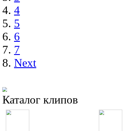
4
5
6
7
Next
Каталог клипов