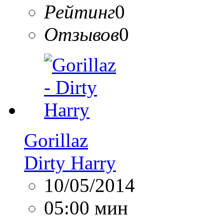
Рейтинг
0
Отзывов
0
Gorillaz
Dirty Harry
10/05/2014
05:00 мин