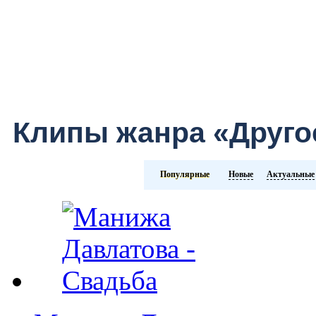
Клипы жанра «Друго
Популярные
Новые
Актуальные