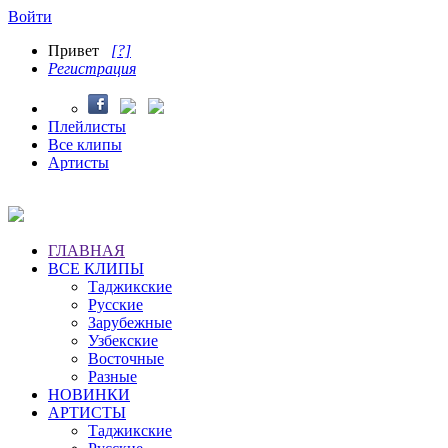
Войти
Привет
[?]
Регистрация
Плейлисты
Все клипы
Артисты
ГЛАВНАЯ
ВСЕ КЛИПЫ
Таджикские
Русские
Зарубежные
Узбекские
Восточные
Разные
НОВИНКИ
АРТИСТЫ
Таджикские