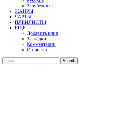
Русские
Зарубежные
ЖАНРЫ
ЧАРТЫ
ПЛЕЙЛИСТЫ
ЕЩЕ
Добавить клип
Закладки
Комментарии
О проекте