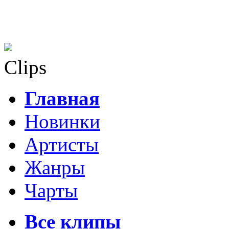
Clips
Главная
Новинки
Артисты
Жанры
Чарты
Все клипы