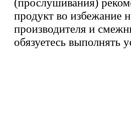
(прослушивания) реком
продукт во избежание 
производителя и смежны
обязуетесь выполнять 