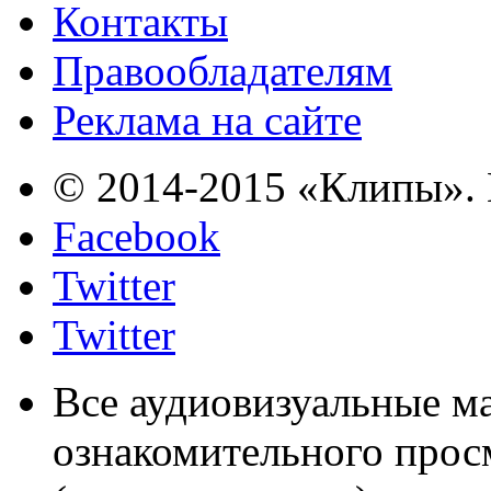
Контакты
Правообладателям
Реклама на сайте
© 2014-2015 «Клипы». 
Facebook
Twitter
Twitter
Все аудиовизуальные м
ознакомительного прос