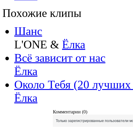
Похожие клипы
Шанс
L'ONE &
Ёлка
Всё зависит от нас
Ёлка
Около Тебя (20 лучших 
Ёлка
Комментарии (0)
Только зарегистрированные пользователи мо