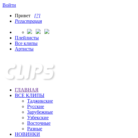
Войти
Привет
[?]
Регистрация
Плейлисты
Все клипы
Артисты
ГЛАВНАЯ
ВСЕ КЛИПЫ
Таджикские
Русские
Зарубежные
Узбекские
Восточные
Разные
НОВИНКИ