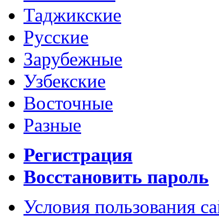
Таджикские
Русские
Зарубежные
Узбекские
Восточные
Разные
Регистрация
Восстановить пароль
Условия пользования с