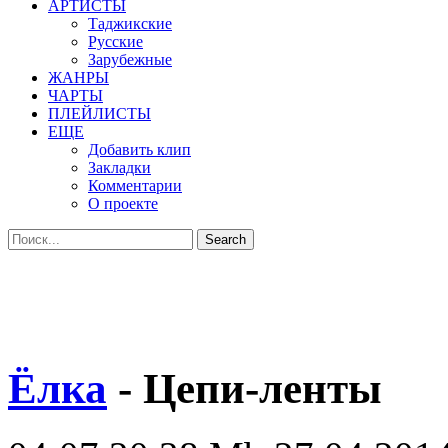
АРТИСТЫ
Таджикские
Русские
Зарубежные
ЖАНРЫ
ЧАРТЫ
ПЛЕЙЛИСТЫ
ЕЩЕ
Добавить клип
Закладки
Комментарии
О проекте
Ёлка
- Цепи-ленты