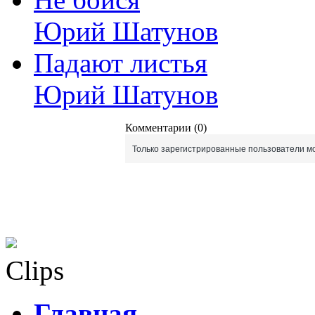
Юрий Шатунов
Падают листья
Юрий Шатунов
Комментарии (0)
Только зарегистрированные пользователи мо
Clips
Главная