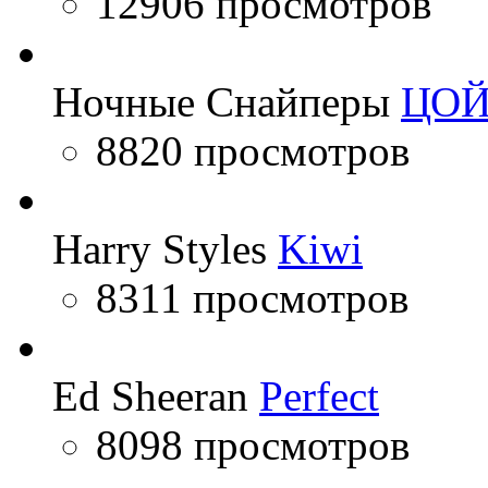
12906 просмотров
Ночные Снайперы
ЦО
8820 просмотров
Harry Styles
Kiwi
8311 просмотров
Ed Sheeran
Perfect
8098 просмотров