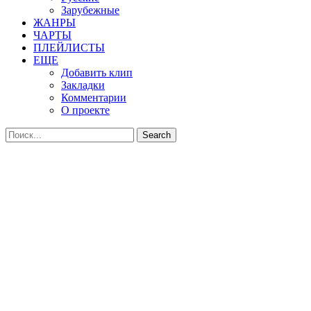
Зарубежные
ЖАНРЫ
ЧАРТЫ
ПЛЕЙЛИСТЫ
ЕЩЕ
Добавить клип
Закладки
Комментарии
О проекте