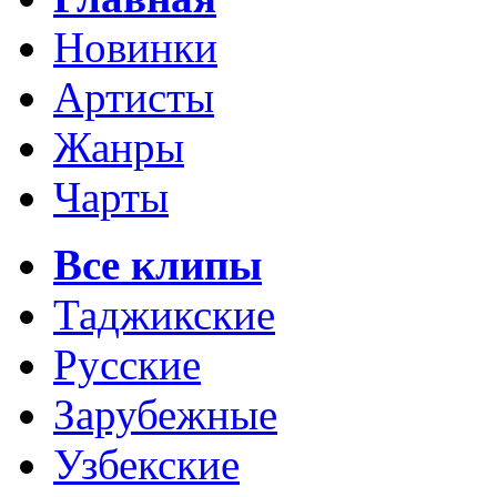
Новинки
Артисты
Жанры
Чарты
Все клипы
Таджикские
Русские
Зарубежные
Узбекские