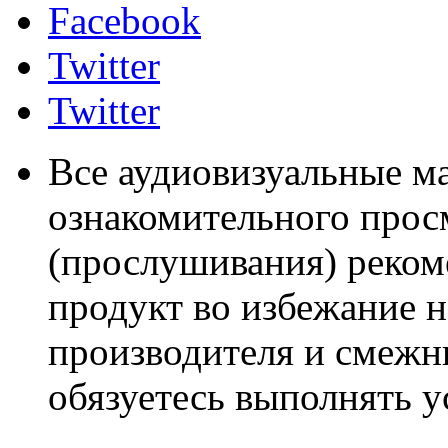
Facebook
Twitter
Twitter
Все аудиовизуальные м
ознакомительного прос
(прослушивания) реком
продукт во избежание 
производителя и смежны
обязуетесь выполнять 