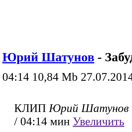
Юрий Шатунов
- Забу
04:14
10,84 Mb
27.07.2014
КЛИП
Юрий Шатунов
/ 04:14 мин
Увеличить