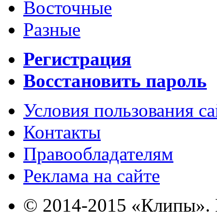
Восточные
Разные
Регистрация
Восстановить пароль
Условия пользования с
Контакты
Правообладателям
Реклама на сайте
© 2014-2015 «Клипы». 