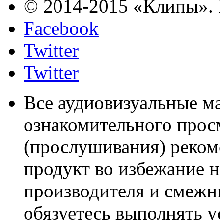
© 2014-2015 «Клипы». 
Facebook
Twitter
Twitter
Все аудиовизуальные м
ознакомительного прос
(прослушивания) реком
продукт во избежание 
производителя и смежны
обязуетесь выполнять 