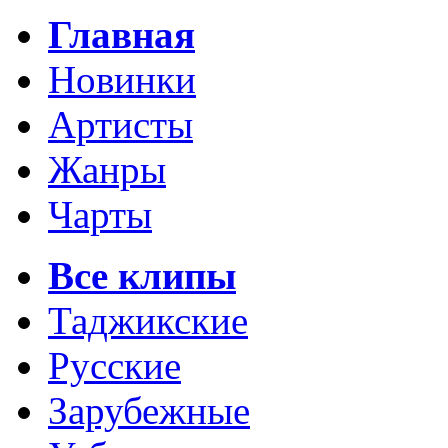
Главная
Новинки
Артисты
Жанры
Чарты
Все клипы
Таджикские
Русские
Зарубежные