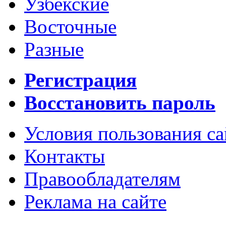
Узбекские
Восточные
Разные
Регистрация
Восстановить пароль
Условия пользования с
Контакты
Правообладателям
Реклама на сайте