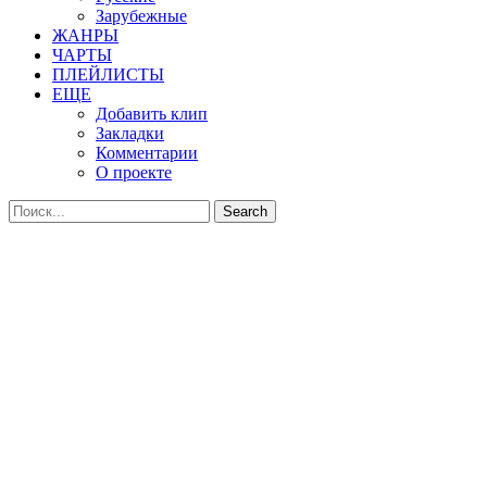
Зарубежные
ЖАНРЫ
ЧАРТЫ
ПЛЕЙЛИСТЫ
ЕЩЕ
Добавить клип
Закладки
Комментарии
О проекте