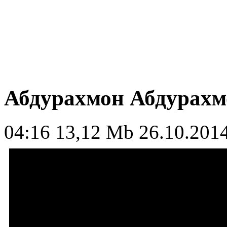
Абдурахмон Абдурахм
04:16
13,12 Mb
26.10.2014