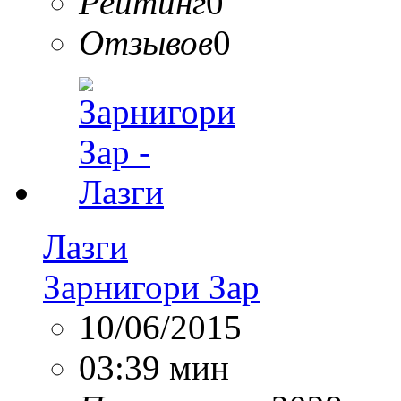
Рейтинг
0
Отзывов
0
Лазги
Зарнигори Зар
10/06/2015
03:39 мин