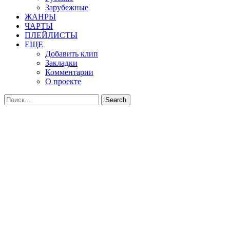
Зарубежные
ЖАНРЫ
ЧАРТЫ
ПЛЕЙЛИСТЫ
ЕЩЕ
Добавить клип
Закладки
Комментарии
О проекте