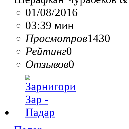
01/08/2016
03:39 мин
Просмотров
1430
Рейтинг
0
Отзывов
0