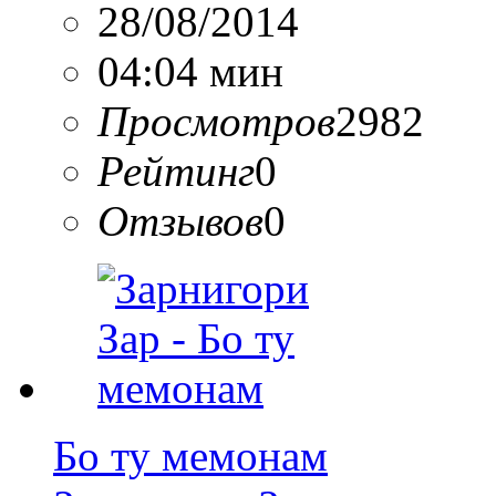
28/08/2014
04:04 мин
Просмотров
2982
Рейтинг
0
Отзывов
0
Бо ту мемонам