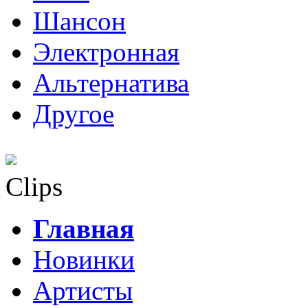
Шансон
Электронная
Альтернатива
Другое
Clips
Главная
Новинки
Артисты