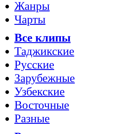
Жанры
Чарты
Все клипы
Таджикские
Русские
Зарубежные
Узбекские
Восточные
Разные