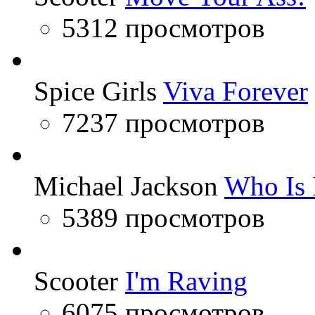
5312 просмотров
Spice Girls
Viva Forever
7237 просмотров
Michael Jackson
Who Is 
5389 просмотров
Scooter
I'm Raving
6075 просмотров