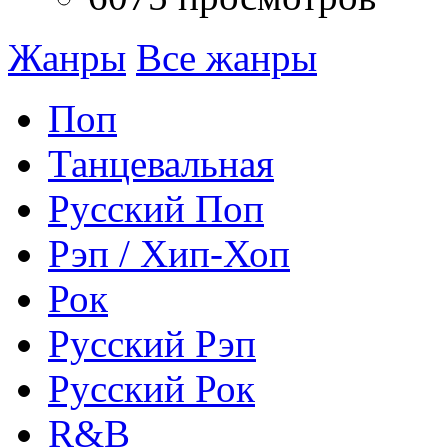
Жанры
Все жанры
Поп
Танцевальная
Русский Поп
Рэп / Хип-Хоп
Рок
Русский Рэп
Русский Рок
R&B