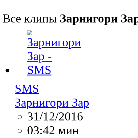
Все клипы
Зарнигори За
SMS
Зарнигори Зар
31/12/2016
03:42 мин