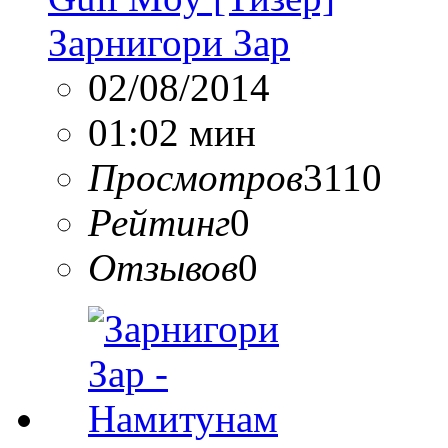
Зарнигори Зар
02/08/2014
01:02 мин
Просмотров
3110
Рейтинг
0
Отзывов
0