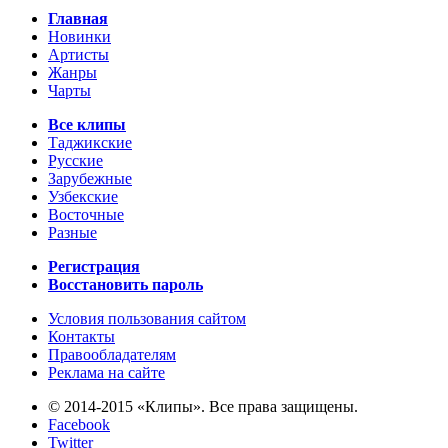
Главная
Новинки
Артисты
Жанры
Чарты
Все клипы
Таджикские
Русские
Зарубежные
Узбекские
Восточные
Разные
Регистрация
Восстановить пароль
Условия пользования сайтом
Контакты
Правообладателям
Реклама на сайте
© 2014-2015 «Клипы». Все права защищены.
Facebook
Twitter