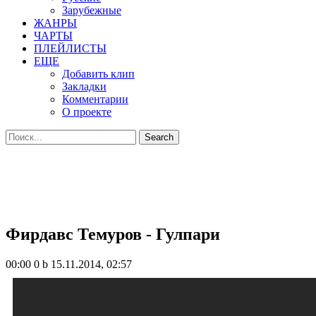
Зарубежные
ЖАНРЫ
ЧАРТЫ
ПЛЕЙЛИСТЫ
ЕЩЕ
Добавить клип
Закладки
Комментарии
О проекте
Фирдавс Темуров - Гулпари
00:00
0 b
15.11.2014, 02:57