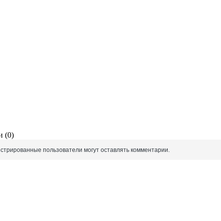
 (0)
истрированные пользователи могут оставлять комментарии.