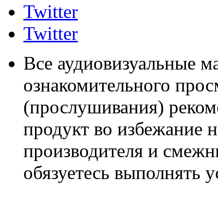
Twitter
Twitter
Все аудиовизуальные м
ознакомительного прос
(прослушивания) реком
продукт во избежание 
производителя и смежны
обязуетесь выполнять 