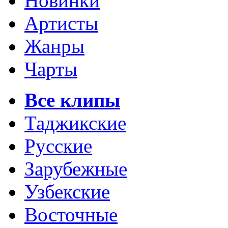
Новинки
Артисты
Жанры
Чарты
Все клипы
Таджикские
Русские
Зарубежные
Узбекские
Восточные