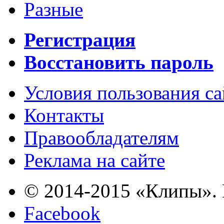
Разные
Регистрация
Восстановить пароль
Условия пользования с
Контакты
Правообладателям
Реклама на сайте
© 2014-2015 «Клипы». 
Facebook