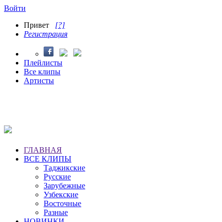
Войти
Привет
[?]
Регистрация
Плейлисты
Все клипы
Артисты
ГЛАВНАЯ
ВСЕ КЛИПЫ
Таджикские
Русские
Зарубежные
Узбекские
Восточные
Разные
НОВИНКИ