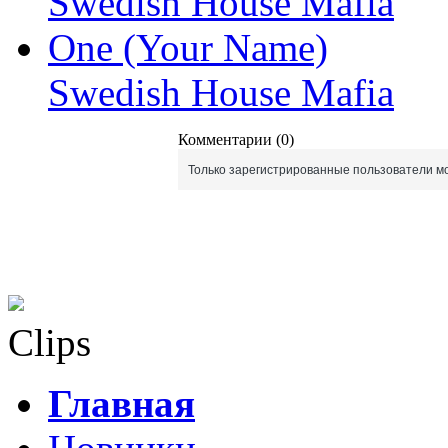
Swedish House Mafia
One (Your Name)
Swedish House Mafia
Комментарии (0)
Только зарегистрированные пользователи мо
Clips
Главная