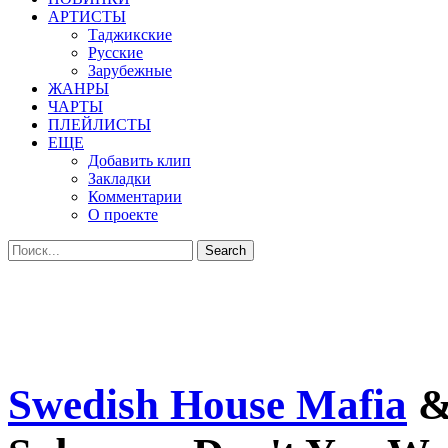
АРТИСТЫ
Таджикские
Русские
Зарубежные
ЖАНРЫ
ЧАРТЫ
ПЛЕЙЛИСТЫ
ЕЩЕ
Добавить клип
Закладки
Комментарии
О проекте
Swedish House Mafia
&