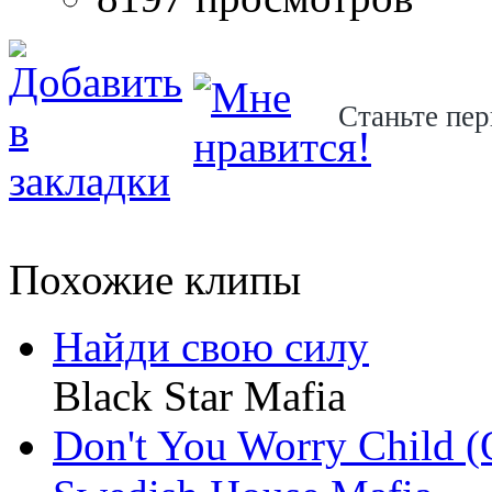
Станьте пер
Похожие клипы
Найди свою силу
Black Star Mafia
Don't You Worry Child (