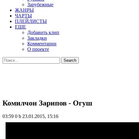
Зарубежные
ЖАНРЫ
ЧАРТЫ
ПЛЕЙЛИСТЫ
ЕЩЕ
Добавить клип
Закладки
Комментарии
О проекте
Комилчон Зарипов - Огуш
03:59
0 b
23.01.2015, 15:16