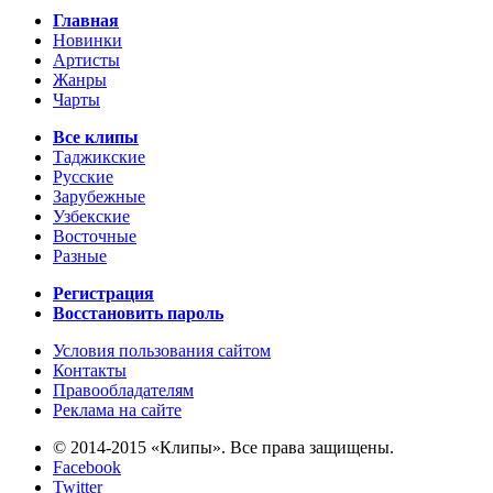
Главная
Новинки
Артисты
Жанры
Чарты
Все клипы
Таджикские
Русские
Зарубежные
Узбекские
Восточные
Разные
Регистрация
Восстановить пароль
Условия пользования сайтом
Контакты
Правообладателям
Реклама на сайте
© 2014-2015 «Клипы». Все права защищены.
Facebook
Twitter