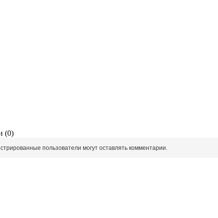
 (0)
истрированные пользователи могут оставлять комментарии.