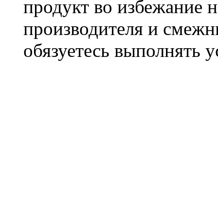
продукт во избежание 
производителя и смежны
обязуетесь выполнять 