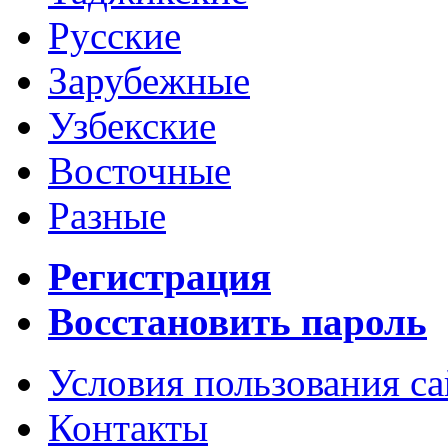
Русские
Зарубежные
Узбекские
Восточные
Разные
Регистрация
Восстановить пароль
Условия пользования с
Контакты