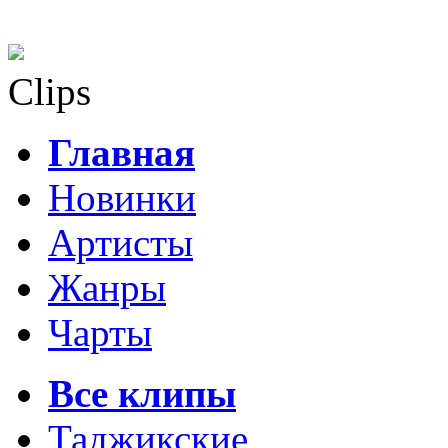
Clips
Главная
Новинки
Артисты
Жанры
Чарты
Все клипы
Таджикские