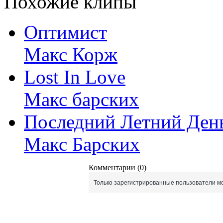
Похожие клипы
Оптимист
Макс Корж
Lost In Love
Макс барских
Последний Летний Ден
Макс Барских
Комментарии (0)
Только зарегистрированные пользователи мо