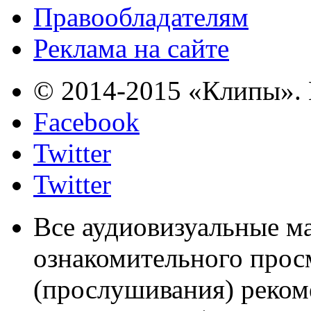
Правообладателям
Реклама на сайте
© 2014-2015 «Клипы». 
Facebook
Twitter
Twitter
Все аудиовизуальные м
ознакомительного прос
(прослушивания) реком