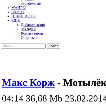
Зарубежные
ЖАНРЫ
ЧАРТЫ
ПЛЕЙЛИСТЫ
ЕЩЕ
Добавить клип
Закладки
Комментарии
О проекте
Макс Корж
- Мотылё
04:14
36,68 Mb
23.02.2014